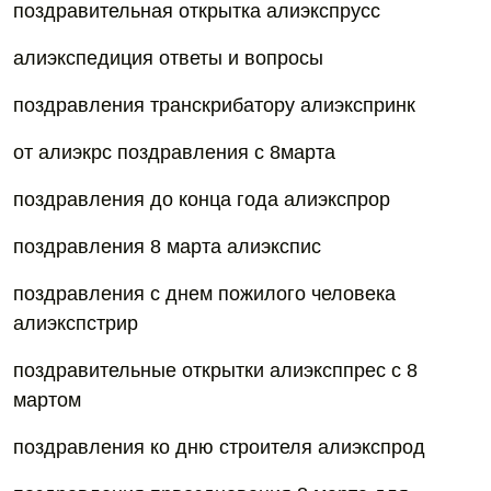
поздравительная открытка алиэкспрусс
алиэкспедиция ответы и вопросы
поздравления транскрибатору алиэкспринк
от алиэкрс поздравления с 8марта
поздравления до конца года алиэкспрор
поздравления 8 марта алиэкспис
поздравления с днем пожилого человека
алиэкспстрир
поздравительные открытки алиэксппрес с 8
мартом
поздравления ко дню строителя алиэкспрод