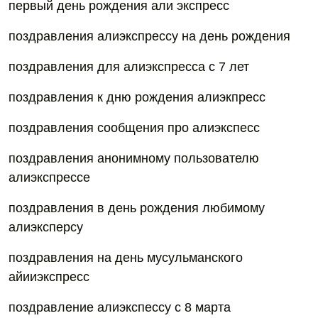
первый день рождения али экспресс
поздравления алиэкспрессу на день рождения
поздравления для алиэкспресса с 7 лет
поздравления к дню рождения алиэкпресс
поздравления сообщения про алиэкспесс
поздравления анонимному пользователю
алиэкспрессе
поздравления в день рождения любимому
алиэксперсу
поздравления на день мусульманского
айииэкспресс
поздравление алиэкспессу с 8 марта