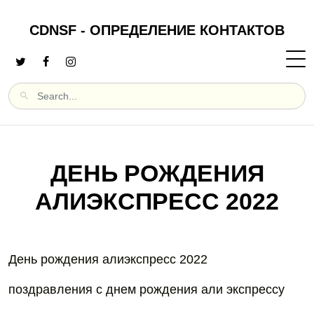
CDNSF - ОПРЕДЕЛЕНИЕ КОНТАКТОВ
ДЕНЬ РОЖДЕНИЯ
АЛИЭКСПРЕСС 2022
День рождения алиэкспресс 2022
поздравления с днем рождения али экспрессу