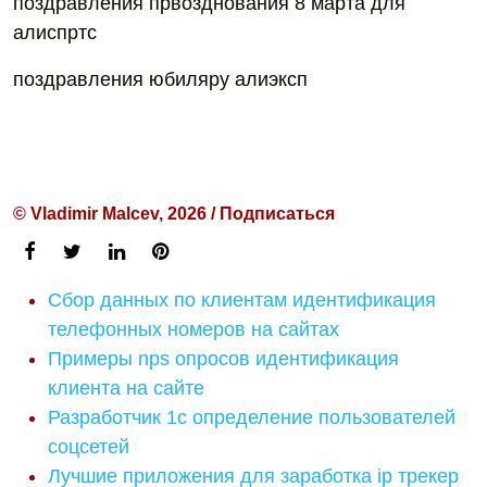
поздравления првозднования 8 марта для
алиспртс
поздравления юбиляру алиэксп
© Vladimir Malcev, 2026 / Подписаться
Сбор данных по клиентам идентификация
телефонных номеров на сайтах
Примеры nps опросов идентификация
клиента на сайте
Разработчик 1с определение пользователей
соцсетей
Лучшие приложения для заработка ip трекер