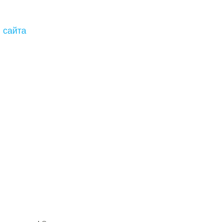
 сайта