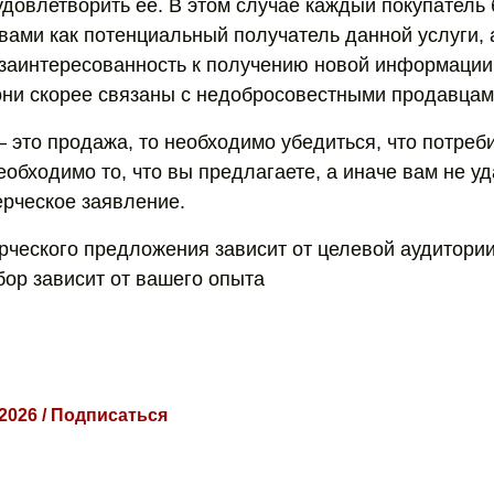
удовлетворить ее. В этом случае каждый покупатель 
вами как потенциальный получатель данной услуги, а
заинтересованность к получению новой информации.
они скорее связаны с недобросовестными продавцам
– это продажа, то необходимо убедиться, что потреб
обходимо то, что вы предлагаете, а иначе вам не уд
рческое заявление.
рческого предложения зависит от целевой аудитории
бор зависит от вашего опыта
 2026 / Подписаться