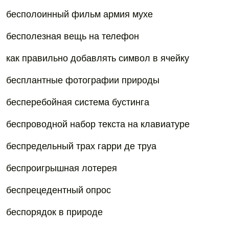
бесполоинный фильм армия мухе
бесполезная вещь на телефон
как правильно добавлять символ в ячейку
бесплантные фотографии природы
бесперебойная система бустинга
беспроводной набор текста на клавиатуре
беспредельный трах гарри де труа
беспроигрышная лотерея
беспрецедентный опрос
беспорядок в природе