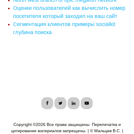
North west branch of ojsc megafon network
Оценки пользователей как вычислить номер
посетителя который заходил на ваш сайт
Сегментация клиентов примеры socialkit
глубина поиска
Copyright ©
2026 Все права защищены. Перепечатка и
цитирование материалов запрещены. | © Мальцев В.С. |