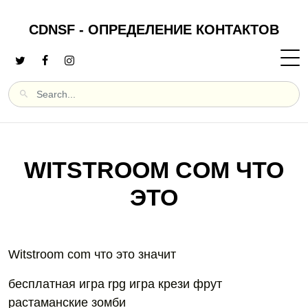
CDNSF - ОПРЕДЕЛЕНИЕ КОНТАКТОВ
WITSTROOM COM ЧТО
ЭТО
Witstroom com что это значит
бесплатная игра rpg игра крези фрут
растаманские зомби