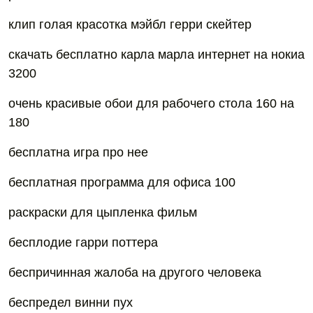
клип голая красотка мэйбл герри скейтер
скачать бесплатно карла марла интернет на нокиа
3200
очень красивые обои для рабочего стола 160 на
180
бесплатна игра про нее
бесплaтная программа для офиса 100
раскраски для цыпленка фильм
бесплодие гарри поттера
беспричинная жалоба на другого человека
беспредел винни пух