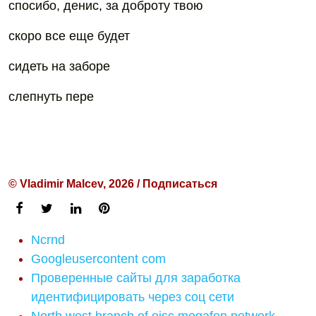
спосибо, денис, за доброту твою
скоро все еще будет
сидеть на заборе
слепнуть пере
© Vladimir Malcev, 2026 / Подписаться
Ncrnd
Googleusercontent com
Проверенные сайты для заработка
идентифицировать через соц сети