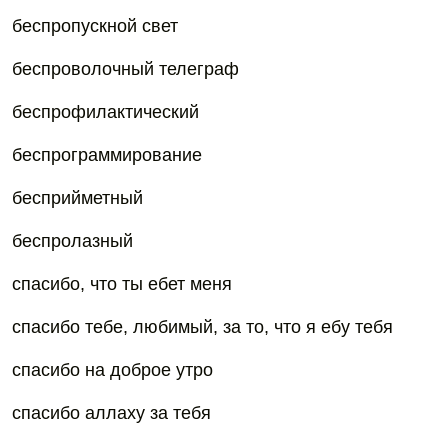
беспропускной свет
беспроволочный телеграф
беспрофилактический
беспрограммирование
бесприйметный
беспролазный
спасибо, что ты ебет меня
спасибо тебе, любимый, за то, что я ебу тебя
спасибо на доброе утро
спасибо аллаху за тебя