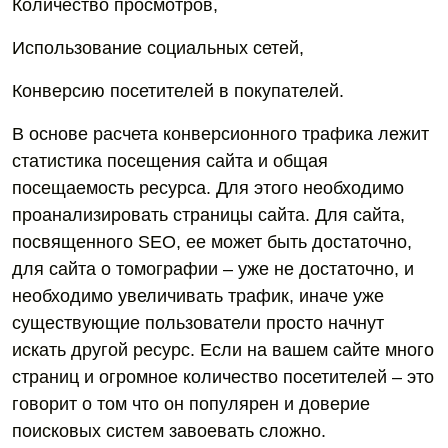
Количество просмотров,
Использование социальных сетей,
Конверсию посетителей в покупателей.
В основе расчета конверсионного трафика лежит
статистика посещения сайта и общая
посещаемость ресурса. Для этого необходимо
проанализировать страницы сайта. Для сайта,
посвященного SEO, ее может быть достаточно,
для сайта о томографии – уже не достаточно, и
необходимо увеличивать трафик, иначе уже
существующие пользователи просто начнут
искать другой ресурс. Если на вашем сайте много
страниц и огромное количество посетителей – это
говорит о том что он популярен и доверие
поисковых систем завоевать сложно.