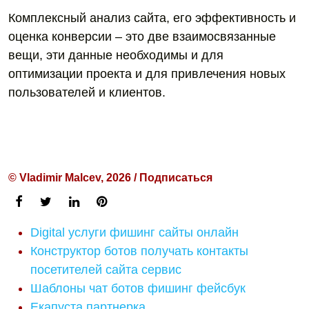
Комплексный анализ сайта, его эффективность и
оценка конверсии – это две взаимосвязанные
вещи, эти данные необходимы и для
оптимизации проекта и для привлечения новых
пользователей и клиентов.
© Vladimir Malcev, 2026 / Подписаться
Digital услуги фишинг сайты онлайн
Конструктор ботов получать контакты
посетителей сайта сервис
Шаблоны чат ботов фишинг фейсбук
Екапуста партнерка