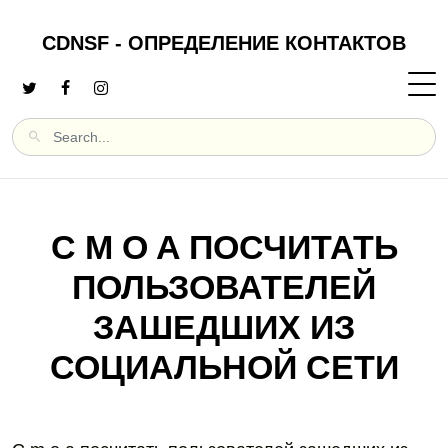
CDNSF - ОПРЕДЕЛЕНИЕ КОНТАКТОВ
C M O A ПОСЧИТАТЬ
ПОЛЬЗОВАТЕЛЕЙ
ЗАШЕДШИХ ИЗ
СОЦИАЛЬНОЙ СЕТИ