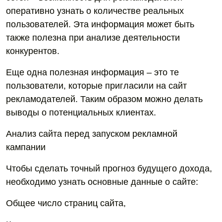
оперативно узнать о количестве реальных
пользователей. Эта информация может быть
также полезна при анализе деятельности
конкурентов.
Еще одна полезная информация – это те
пользователи, которые пригласили на сайт
рекламодателей. Таким образом можно делать
выводы о потенциальных клиентах.
Анализ сайта перед запуском рекламной
кампании
Чтобы сделать точный прогноз будущего дохода,
необходимо узнать основные данные о сайте:
Общее число страниц сайта,