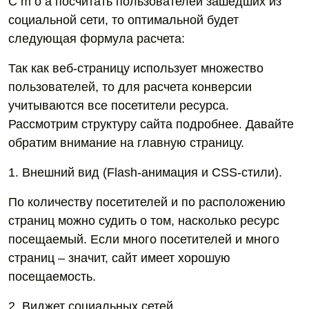
C m o a посчитать пользователей зашедших из
социальной сети, то оптимальной будет
следующая формула расчета:
Так как веб-страницу использует множество
пользователей, то для расчета конверсии
учитываются все посетители ресурса.
Рассмотрим структуру сайта подробнее. Давайте
обратим внимание на главную страницу.
1. Внешний вид (Flash-анимация и CSS-стили).
По количеству посетителей и по расположению
страниц можно судить о том, насколько ресурс
посещаемый. Если много посетителей и много
страниц – значит, сайт имеет хорошую
посещаемость.
2. Виджет социальных сетей.