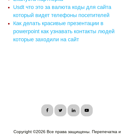
Usdt что это за валюта коды для сайта
который видет телефоны посетителей
Как делать красивые презентации в
powerpoint как узнавать контакты людей
которые заходили на сайт
Copyright ©
2026 Все права защищены. Перепечатка и