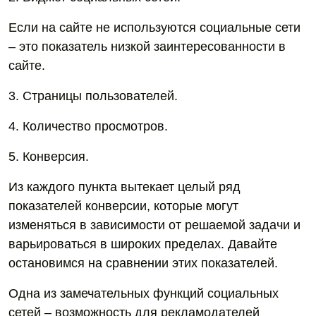
Если на сайте не используются социальные сети
– это показатель низкой заинтересованности в
сайте.
3. Страницы пользователей.
4. Количество просмотров.
5. Конверсия.
Из каждого пункта вытекает целый ряд
показателей конверсии, которые могут
изменяться в зависимости от решаемой задачи и
варьироваться в широких пределах. Давайте
остановимся на сравнении этих показателей.
Одна из замечательных функций социальных
сетей – возможность для рекламодателей