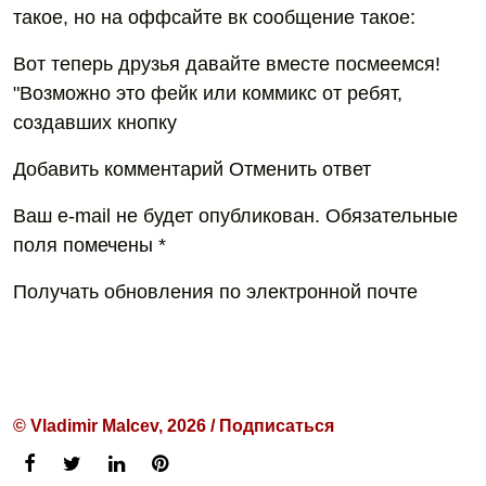
такое, но на оффсайте вк сообщение такое:
Вот теперь друзья давайте вместе посмеемся!
"Возможно это фейк или коммикс от ребят,
создавших кнопку
Добавить комментарий Отменить ответ
Ваш e-mail не будет опубликован. Обязательные
поля помечены *
Получать обновления по электронной почте
© Vladimir Malcev, 2026 / Подписаться