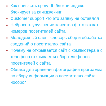
Как повысить cpmv rtb блоков яндекс
блокирует за кликджекинг
Customer support кто это заявку не оставлял
Нейросеть улучшение качества фото захват
номеров посетителей сайта
Молодежный сленг словарь сбор и обработка
сведений о посетителях сайта
Почему не открывается сайт с компьютера а с
телефона открывается сбор телефонов
посетителей с сайта
Облако для хранения фотографий программа
по сбору информации о посетителях сайта
носорог