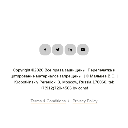
Copyright ©
2026 Все права защищены. Перепечатка и
цитирование материалов запрещены. | © Мальцев В.С. |
Kropotkinskiy Pereulok, 3, Moscow, Russia 176060, tel:
+7(912)720-4566 by cdnsf
Terms & Conditions
/
Privacy Policy