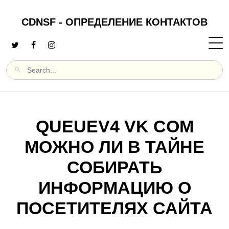
CDNSF - ОПРЕДЕЛЕНИЕ КОНТАКТОВ
QUEUEV4 VK COM
МОЖНО ЛИ В ТАЙНЕ
СОБИРАТЬ
ИНФОРМАЦИЮ О
ПОСЕТИТЕЛЯХ САЙТА