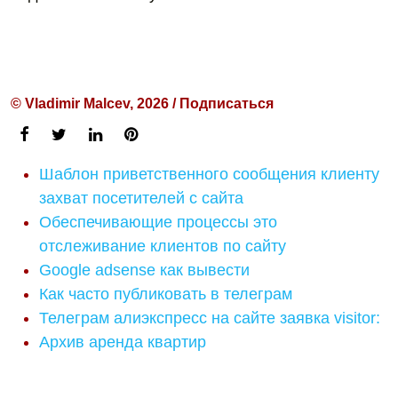
© Vladimir Malcev, 2026 / Подписаться
Шаблон приветственного сообщения клиенту
захват посетителей с сайта
Обеспечивающие процессы это
отслеживание клиентов по сайту
Google adsense как вывести
Как часто публиковать в телеграм
Телеграм алиэкспресс на сайте заявка visitor:
Архив аренда квартир