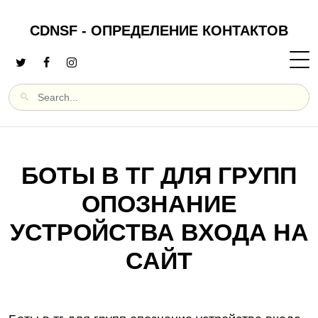
CDNSF - ОПРЕДЕЛЕНИЕ КОНТАКТОВ
БОТЫ В ТГ ДЛЯ ГРУПП
ОПОЗНАНИЕ
УСТРОЙСТВА ВХОДА НА
САЙТ