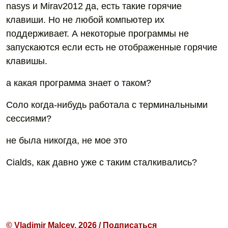
nasys и Mirav2012 да, есть такие горячие
клавиши. Но не любой компьютер их
поддерживает. А некоторые программы не
запускаются если есть не отображенные горячие
клавишы.
а какая программа знает о таком?
Соло когда-нибудь работала с терминальными
сессиями?
не была никогда, не мое это
Cialds, как давно уже с таким сталкивались?
© Vladimir Malcev, 2026 / Подписаться