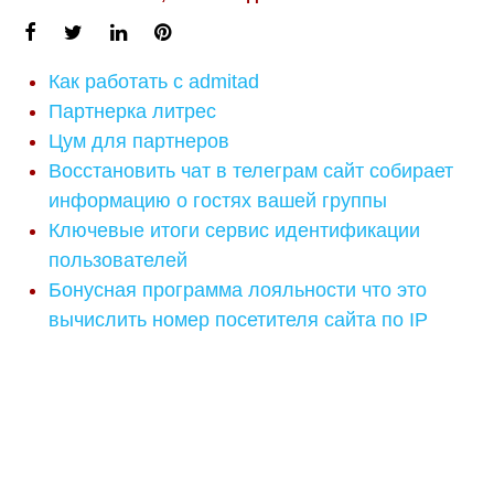
Как работать с admitad
Партнерка литрес
Цум для партнеров
Восстановить чат в телеграм сайт собирает
информацию о гостях вашей группы
Ключевые итоги сервис идентификации
пользователей
Бонусная программа лояльности что это
вычислить номер посетителя сайта по IP