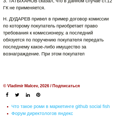
З. ТАТЫХАНОВ сказал, что в данном случае ст.12
ГК не применяется.
Н. ДУДАРЕВ привел в пример договор комиссии
по которому покупатель приобретает право
требования к комиссионеру, а последний
обязуется по поручению покупателя передать
последнему какое-либо имущество за
вознаграждение. При этом покупател
© Vladimir Malcev, 2026 / Подписаться
Что такое роми в маркетинге github social fish
Форум директологов яндекс