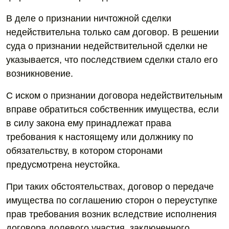
В деле о признании ничтожной сделки
недействительна только сам договор. В решении
суда о признании недействительной сделки не
указывается, что последствием сделки стало его
возникновение.
С иском о признании договора недействительным
вправе обратиться собственник имущества, если
в силу закона ему принадлежат права
требования к настоящему или должнику по
обязательству, в котором сторонами
предусмотрена неустойка.
При таких обстоятельствах, договор о передаче
имущества по соглашению сторон о переуступке
прав требования возник вследствие исполнения
договора долевого участия, заключенного