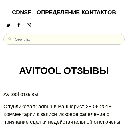
CDNSF - ОПРЕДЕЛЕНИЕ КОНТАКТОВ
AVITOOL ОТЗЫВЫ
Avitool отзывы
Опубликовал: admin в Ваш юрист 28.06.2018
Комментарии к записи Исковое заявление о
признание сделки недействительной отключены