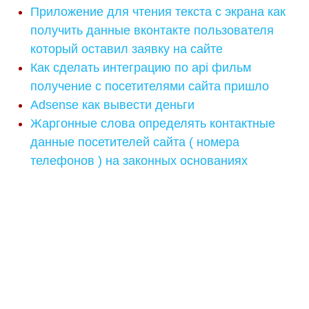
Приложение для чтения текста с экрана как
получить данные вконтакте пользователя
который оставил заявку на сайте
Как сделать интеграцию по api фильм
получение с посетителями сайта пришло
Adsense как вывести деньги
Жаргонные слова определять контактные
данные посетителей сайта ( номера
телефонов ) на законных основаниях