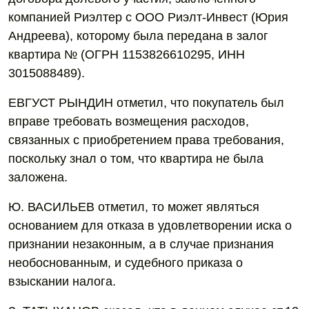
компанией Риэлтер с ООО Риэлт-Инвест (Юрия
Андреева), которому была передана в залог
квартира № (ОГРН 1153826610295, ИНН
3015088489).
ЕВГУСТ РЫНДИН отметил, что покупатель был
вправе требовать возмещения расходов,
связанных с приобретением права требования,
поскольку знал о том, что квартира не была
заложена.
Ю. ВАСИЛЬЕВ отметил, то может являться
основанием для отказа в удовлетворении иска о
признании незаконным, а в случае признания
необоснованным, и судебного приказа о
взыскании налога.