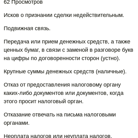
62 Просмотров
Исков о признании сделки недействительным.
Подвижная связь.
Передача или прием денежных средств, а также
ценных бумаг, в связи с заменой в разговоре букв
на цифры по договоренности сторон (устно).
Крупные суммы денежных средств (наличные).
Отказ от предоставления налоговому органу
каких-либо документов или документов, когда
этого просит налоговый орган.
Отказание отвечать на письма налоговыми
органами.
Неоплата налогов или неуплата налогов.