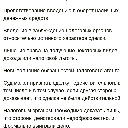
Препятствование введению в оборот наличных
денежных средств.
Введение в заблуждение налоговых органов
относительно истинного характера сделки.
Лишение права на получение некоторых видов
дохода или налоговой льготы.
Невыполнение обязанностей налогового агента.
Суд может признать сделку недействительной, в
том числе и в том случае, если другая сторона
доказывает, что сделка не была действительной.
Налоговым органам необходимо доказать лишь,
что стороны действовали недобросовестно, и
формально выиграли дело.