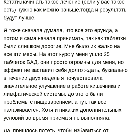
Кстати,начинать такое лечение (если у вас такое
есть) нужно как можно раньше,тогда и результаты
будут лучше.
Я тоже сначала думала, что все это ерунда, а
потом и сама начала принимать, так как таблетки
были слишком дорогие. Мне было их жалко на
все эти меры. На этот курс у меня ушло 25
таблеток БАД, они просто огромны для меня, но
эффект не заставил себя долго ждать, буквально
в течении двух недель я почувствовала
значительное улучшение в работе кишечника и
лимфатической системы, до этого были
проблемы с пищеварением, а тут, так все
налаживается. Хотя и никаких дополнительных
условий во время приема я не выполняла.
Да, пришлось потеть, чтобы избавиться от