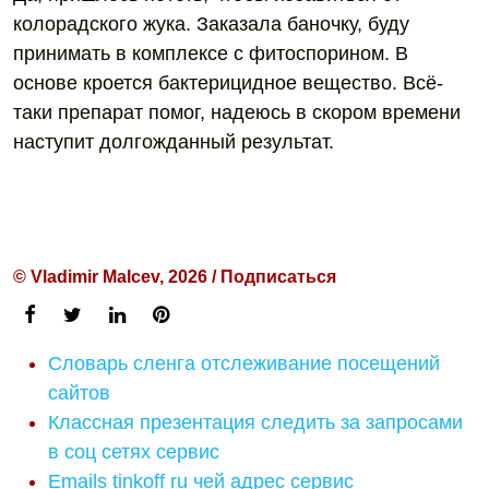
колорадского жука. Заказала баночку, буду
принимать в комплексе с фитоспорином. В
основе кроется бактерицидное вещество. Всё-
таки препарат помог, надеюсь в скором времени
наступит долгожданный результат.
© Vladimir Malcev, 2026 / Подписаться
Словарь сленга отслеживание посещений
сайтов
Классная презентация следить за запросами
в соц сетях сервис
Emails tinkoff ru чей адрес сервис