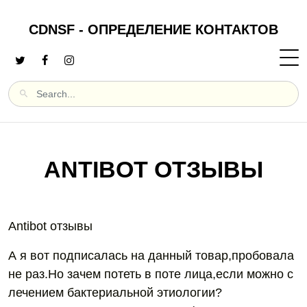
CDNSF - ОПРЕДЕЛЕНИЕ КОНТАКТОВ
ANTIBOT ОТЗЫВЫ
Antibot отзывы
А я вот подписалась на данный товар,пробовала
не раз.Но зачем потеть в поте лица,если можно с
лечением бактериальной этиологии?