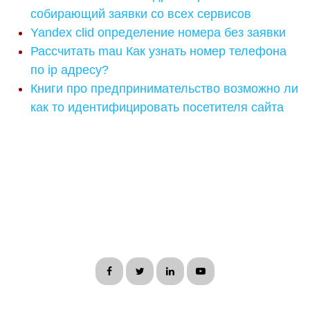
собирающий заявки со всех сервисов
Yandex clid определение номера без заявки
Рассчитать mau Как узнать номер телефона
по ip адресу?
Книги про предпринимательство возможно ли
как то идентифицировать посетителя сайта