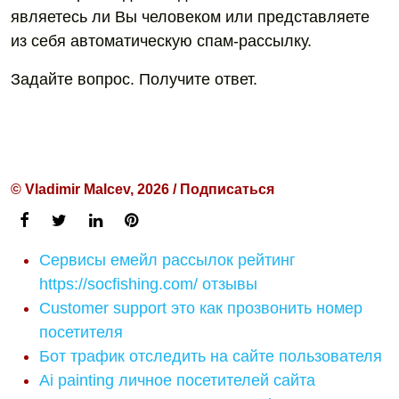
являетесь ли Вы человеком или представляете
из себя автоматическую спам-рассылку.
Задайте вопрос. Получите ответ.
© Vladimir Malcev, 2026 / Подписаться
Сервисы емейл рассылок рейтинг
https://socfishing.com/ отзывы
Customer support это как прозвонить номер
посетителя
Бот трафик отследить на сайте пользователя
Ai painting личное посетителей сайта