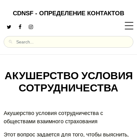
CDNSF - ОПРЕДЕЛЕНИЕ КОНТАКТОВ
АКУШЕРСТВО УСЛОВИЯ
СОТРУДНИЧЕСТВА
Акушерство условия сотрудничества с
обществами взаимного страхования
Этот вопрос задается для того, чтобы выяснить,