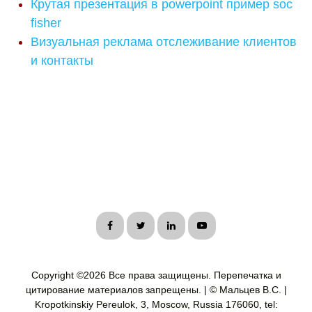
Крутая презентация в powerpoint пример soc
fisher
Визуальная реклама отслеживание клиентов
и контакты
Copyright ©
2026 Все права защищены. Перепечатка и
цитирование материалов запрещены. | © Мальцев В.С. |
Kropotkinskiy Pereulok, 3, Moscow, Russia 176060, tel: