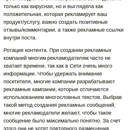
только как вирусная, но и выглядела как
положительная, которая рекламирует ваш
продукт/услугу, важно создать позитивные
отзывы/комментарии, а также рекламные ссылки
внутри поста.
Ротация контента. При создании рекламных
компаний многим рекламодателям часто не
хватает времени, так как в Сети очень много
информации. Чтобы удержать внимание
посетителя, многие компании разрабатывают
рекламные кампании, которые отличаются
использованием многословных текстов. Выбрав
такой метод создания рекламных сообщений,
многие рекламодатели желают, чтобы такое
сообщение было максимально понятно. За счет
этого они не хотят повторного размещения