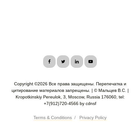
Copyright ©
2026 Все права защищены. Перепечатка и
цитирование материалов запрещены. | © Мальцев В.С. |
Kropotkinskiy Pereulok, 3, Moscow, Russia 176060, tel:
+7(912)720-4566 by cdnsf
Terms & Conditions
/
Privacy Policy