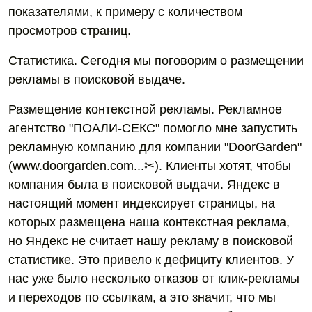
показателями, к примеру с количеством
просмотров страниц.
Статистика. Сегодня мы поговорим о размещении
рекламы в поисковой выдаче.
Размещение контекстной рекламы. Рекламное
агентство "ПОАЛИ-СЕКС" помогло мне запустить
рекламную компанию для компании "DoorGarden"
(www.doorgarden.com...✂). Клиенты хотят, чтобы
компания была в поисковой выдачи. Яндекс в
настоящий момент индексирует страницы, на
которых размещена наша контекстная реклама,
но Яндекс не считает нашу рекламу в поисковой
статистике. Это привело к дефициту клиентов. У
нас уже было несколько отказов от клик-рекламы
и переходов по ссылкам, а это значит, что мы