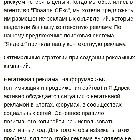
рискуем потерять деньги. Когда мы обратились в
агентство "Поаали-СЕкс", мы хотели предложить
им размещение рекламных объявлений, которые
выделяли бы нашу контекстную рекламу. По
нашему предложению поисковая система
"Яндекс" приняла нашу контекстнуую рекламу.
Оптимальные стратегии при создании рекламных
кампаний.
Негативная реклама. На форумах SMO
(оптимизации и продвижения сайтов) и Я.Директ
активно обсуждается ситуация с негативной
рекламой в блогах, форумах, в сообществах
социальных сетей. Основное правило
позитивного копирайтинга - использовать
позитивный код. Для того чтобы избежать таких
проблем, для того чтобы реклама выглядела не