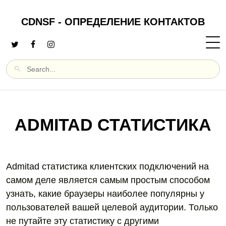
CDNSF - ОПРЕДЕЛЕНИЕ КОНТАКТОВ
ADMITAD СТАТИСТИКА
Admitad статистика клиентских подключений на
самом деле является самым простым способом
узнать, какие браузеры наиболее популярны у
пользователей вашей целевой аудитории. Только
не путайте эту статистику с другими