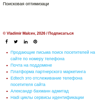
Поисковая оптимизаци
© Vladimir Malcev, 2026 / Подписаться
Продающие письма поиск посетителей на
сайте по номеру телефона
Почта на поддомене
Платформа партнерского маркетинга
Edtech это отслеживание телефона
посетителя сайта
Александр бахманн адмитад
Hadi циклы сервисы идентификации