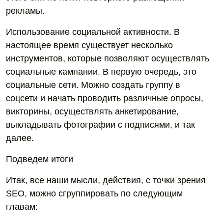
рекламы.
Использование социальной активности. В
настоящее время существует несколько
инструментов, которые позволяют осуществлять
социальные кампании. В первую очередь, это
социальные сети. Можно создать группу в
соцсети и начать проводить различные опросы,
викторины, осуществлять анкетирование,
выкладывать фотографии с подписями, и так
далее.
Подведем итоги
Итак, все наши мысли, действия, с точки зрения
SEO, можно сгруппировать по следующим
главам: