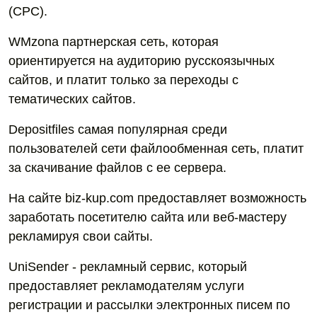
(CPC).
WMzona партнерская сеть, которая
ориентируется на аудиторию русскоязычных
сайтов, и платит только за переходы с
тематических сайтов.
Depositfiles cамая популярная среди
пользователей сети файлообменная сеть, платит
за скачивание файлов с ее сервера.
На сайте biz-kup.com предоставляет возможность
заработать посетителю сайта или веб-мастеру
рекламируя свои сайты.
UniSender - рекламный сервис, который
предоставляет рекламодателям услуги
регистрации и рассылки электронных писем по