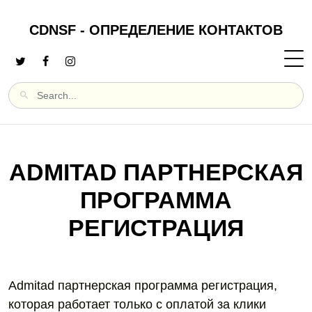
CDNSF - ОПРЕДЕЛЕНИЕ КОНТАКТОВ
ADMITAD ПАРТНЕРСКАЯ
ПРОГРАММА
РЕГИСТРАЦИЯ
Admitad партнерская программа регистрация,
которая работает только с оплатой за клики