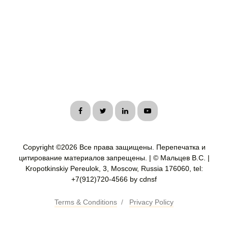
Copyright ©
2026 Все права защищены. Перепечатка и
цитирование материалов запрещены. | © Мальцев В.С. |
Kropotkinskiy Pereulok, 3, Moscow, Russia 176060, tel:
+7(912)720-4566 by cdnsf
Terms & Conditions
/
Privacy Policy