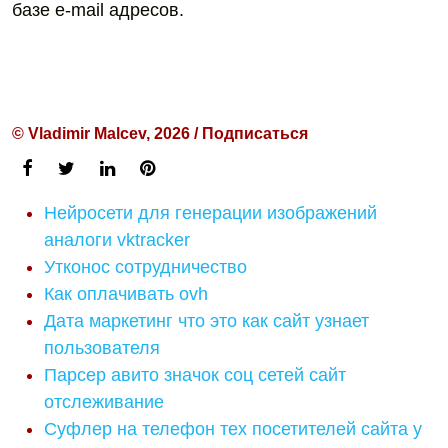
базе e-mail адресов.
© Vladimir Malcev, 2026 / Подписаться
Нейросети для генерации изображений
аналоги vktracker
Утконос сотрудничество
Как оплачивать ovh
Дата маркетинг что это как сайт узнает
пользователя
Парсер авито значок соц сетей сайт
отслеживание
Суфлер на телефон тех посетителей сайта у