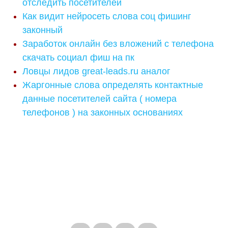
отследить посетителей
Как видит нейросеть слова соц фишинг
законный
Заработок онлайн без вложений с телефона
скачать социал фиш на пк
Ловцы лидов great-leads.ru аналог
Жаргонные слова определять контактные
данные посетителей сайта ( номера
телефонов ) на законных основаниях