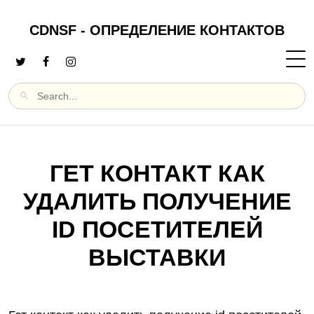
CDNSF - ОПРЕДЕЛЕНИЕ КОНТАКТОВ
ГЕТ КОНТАКТ КАК
УДАЛИТЬ ПОЛУЧЕНИЕ
ID ПОСЕТИТЕЛЕЙ
ВЫСТАВКИ