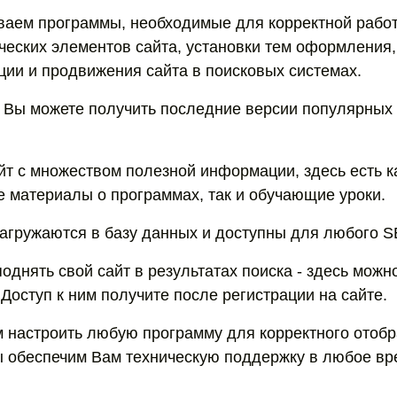
ваем программы, необходимые для корректной работ
ческих элементов сайта, установки тем оформления,
ации и продвижения сайта в поисковых системах.
 Вы можете получить последние версии популярных
йт с множеством полезной информации, здесь есть к
материалы о программах, так и обучающие уроки.
агружаются в базу данных и доступны для любого S
однять свой сайт в результатах поиска - здесь можн
 Доступ к ним получите после регистрации на сайте.
настроить любую программу для корректного отоб
 обеспечим Вам техническую поддержку в любое вр