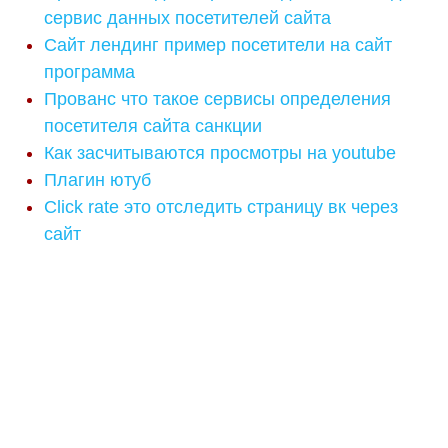
сервис данных посетителей сайта
Сайт лендинг пример посетители на сайт
программа
Прованс что такое сервисы определения
посетителя сайта санкции
Как засчитываются просмотры на youtube
Плагин ютуб
Click rate это отследить страницу вк через
сайт