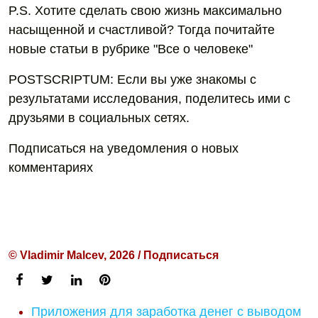
P.S. Хотите сделать свою жизнь максимально
насыщенной и счастливой? Тогда почитайте
новые статьи в рубрике "Все о человеке"
POSTSCRIPTUM: Если вы уже знакомы с
результатами исследования, поделитесь ими с
друзьями в социальных сетях.
Подписаться на уведомления о новых
комментариях
© Vladimir Malcev, 2026 / Подписаться
Приложения для заработка денег с выводом