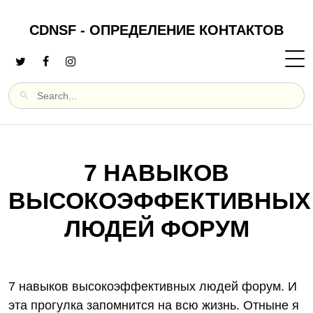
CDNSF - ОПРЕДЕЛЕНИЕ КОНТАКТОВ
7 НАВЫКОВ
ВЫСОКОЭФФЕКТИВНЫХ
ЛЮДЕЙ ФОРУМ
7 навыков высокоэффективных людей форум. И
эта прогулка запомнится на всю жизнь. Отныне я