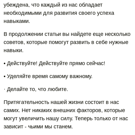
убеждена, что каждый из нас обладает
необходимыми для развития своего успеха
навыками.
В продолжении статьи вы найдете еще несколько
советов, которые помогут развить в себе нужные
навыки.
• Действуйте! Действуйте прямо сейчас!
• Уделяйте время самому важному.
· Делайте то, что любите.
Притягательность нашей жизни состоит в нас
самих. Нет никаких внешних факторов, которые
могут увеличить нашу силу. Теперь только от нас
зависит - чьими мы станем.