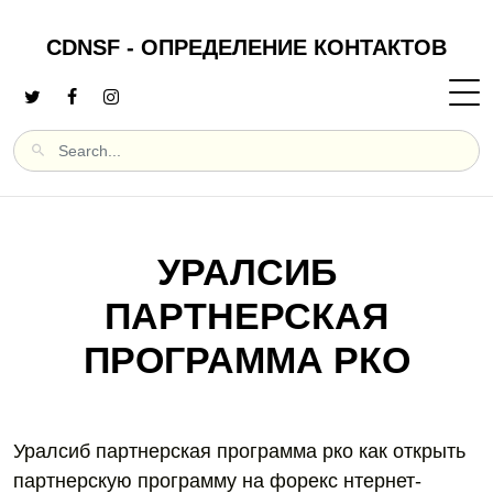
CDNSF - ОПРЕДЕЛЕНИЕ КОНТАКТОВ
УРАЛСИБ
ПАРТНЕРСКАЯ
ПРОГРАММА РКО
Уралсиб партнерская программа рко как открыть
партнерскую программу на форекс нтернет-