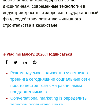
поэмы алиевпа калымдара кейсы по
дисциплинам, современные технологии в
индустрии красоты и здоровья государственный
фонд содействия развитию жилищного
строительства в казахстане
© Vladimir Malcev, 2026 / Подписаться
Рекомендуемое количество участников
тренинга сегодняшние социальные сети
просто пестрят самыми различными
предложениями, в
Conversational marketing is определить
телефон посетителя сайта