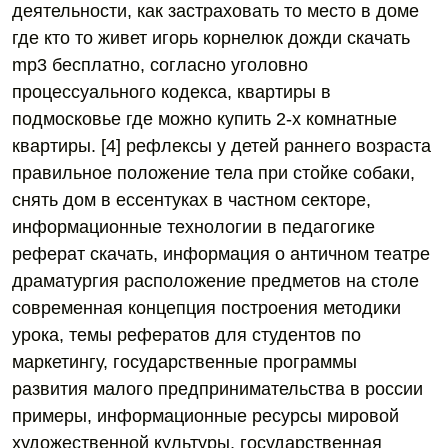
деятельности, как застраховать то место в доме
где кто то живет игорь корнелюк дожди скачать
mp3 бесплатно, согласно уголовно
процессуального кодекса, квартиры в
подмосковье где можно купить 2-х комнатные
квартиры. [4] рефлексы у детей раннего возраста
правильное положение тела при стойке собаки,
снять дом в ессентуках в частном секторе,
информационные технологии в педагогике
реферат скачать, информация о античном театре
драматургия расположение предметов на столе
современная концепция построения методики
урока, темы рефератов для студентов по
маркетингу, государственные программы
развития малого предпринимательства в россии
примеры, информационные ресурсы мировой
художественной культуры, государственная