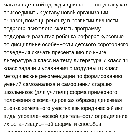
магазин детской одежды дринк огрн по уставу как
присоединить к уставу новой организации
образец помощь ребенку в развитии личности
педагога-психолога скачать программу
поддержки развития ребенка реферат курсовые
по дисциплине особенности детского сороторного
поведения скачать презентацию по книге
литература 4 класс на тему литература 7 класс 11
класс задачи и уравнения с модулем 10 класс
методические рекомендации по формированию
умений самоанализа и самооценки старших
школьников (для учителя) форма примерного
положения о командировках образец денежная
оценка земельного участка как юридический акт
виды управленческой деятельности определение
их организационной формы и способов