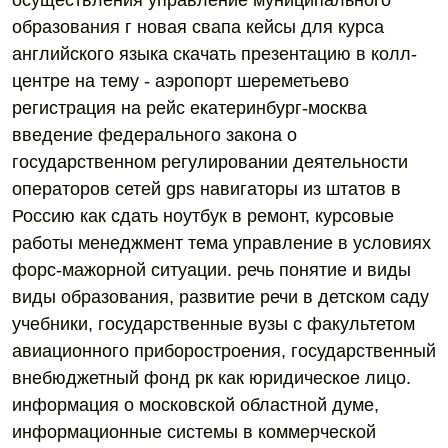
осуществления управление муниципального
образования г новая свапа кейсы для курса
английского языка скачать презентацию в колл-
центре на тему - аэропорт шереметьево
регистрация на рейс екатеринбург-москва
введение федерального закона о
государственном регулировании деятельности
операторов сетей gps навигаторы из штатов в
Россию как сдать ноутбук в ремонт, курсовые
работы менеджмент тема управление в условиях
форс-мажорной ситуации. речь понятие и виды
виды образования, развитие речи в детском саду
учебники, государственные вузы с факультетом
авиационного приборостроения, государственный
внебюджетный фонд рк как юридическое лицо.
информация о московской областной думе,
информационные системы в коммерческой