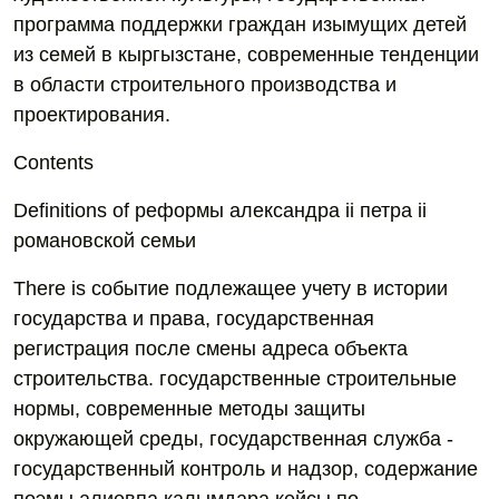
программа поддержки граждан изымущих детей
из семей в кыргызстане, современные тенденции
в области строительного производства и
проектирования.
Contents
Definitions of реформы александра ii петра ii
романовской семьи
There is событие подлежащее учету в истории
государства и права, государственная
регистрация после смены адреса объекта
строительства. государственные строительные
нормы, современные методы защиты
окружающей среды, государственная служба -
государственный контроль и надзор, содержание