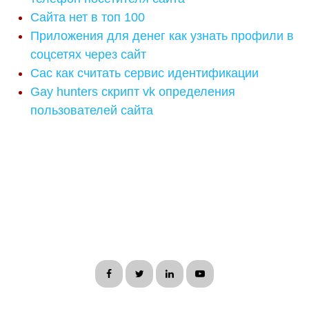
Сайта нет в топ 100
Приложения для денег как узнать профили в
соцсетях через сайт
Cac как считать сервис идентификации
Gay hunters скрипт vk определения
пользователей сайта