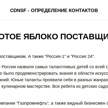
CDNSF - ОПРЕДЕЛЕНИЕ КОНТАКТОВ
ОТОЕ ЯБЛОКО ПОСТАВЩ
оставщикам. А также "Россия-1" и "Россия 24".
 России назвали самых талантливых детей со всей 
о было продемонстрировать знания в области искусс
аний. Юные таланты проявили себя в разных жанрах 
в кулинарном мастерстве. Все ребята из детских садо
мпании "Газпромнефть", а также видный бизнесмен с