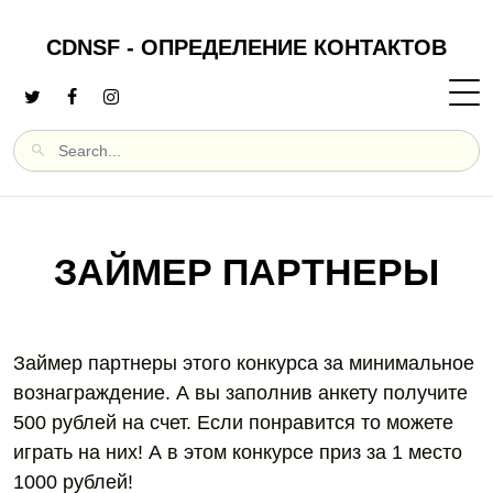
CDNSF - ОПРЕДЕЛЕНИЕ КОНТАКТОВ
ЗАЙМЕР ПАРТНЕРЫ
Займер партнеры этого конкурса за минимальное
вознаграждение. А вы заполнив анкету получите
500 рублей на счет. Если понравится то можете
играть на них! А в этом конкурсе приз за 1 место
1000 рублей!