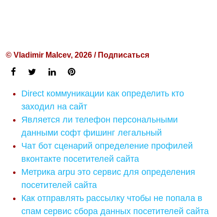
© Vladimir Malcev, 2026 / Подписаться
Direct коммуникации как определить кто
заходил на сайт
Является ли телефон персональными
данными софт фишинг легальный
Чат бот сценарий определение профилей
вконтакте посетителей сайта
Метрика arpu это сервис для определения
посетителей сайта
Как отправлять рассылку чтобы не попала в
спам сервис сбора данных посетителей сайта