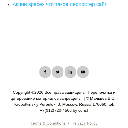
Акции spacex что такое леопостер сайт
Copyright ©
2026 Все права защищены. Перепечатка и
цитирование материалов запрещены. | © Мальцев В.С. |
Kropotkinskiy Pereulok, 3, Moscow, Russia 176060, tel:
+7(912)720-4566 by cdnsf
Terms & Conditions
/
Privacy Policy