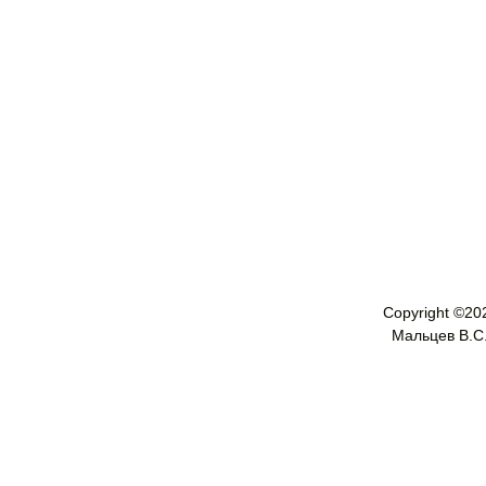
Copyright ©
20
Мальцев В.С. 