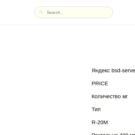
Яндекс bsd-serve
PRICE
Количество мг
Тип
R-20M