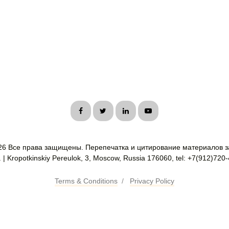
26 Все права защищены. Перепечатка и цитирование материалов з
| Kropotkinskiy Pereulok, 3, Moscow, Russia 176060, tel: +7(912)720
Terms & Conditions
/
Privacy Policy