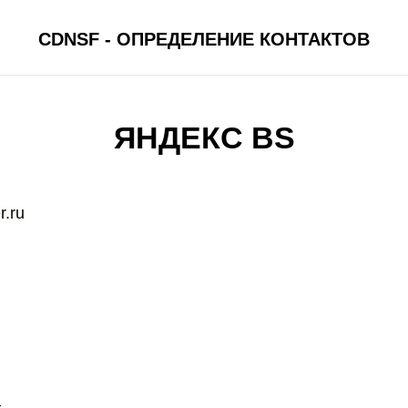
CDNSF - ОПРЕДЕЛЕНИЕ КОНТАКТОВ
ЯНДЕКС BS
r.ru