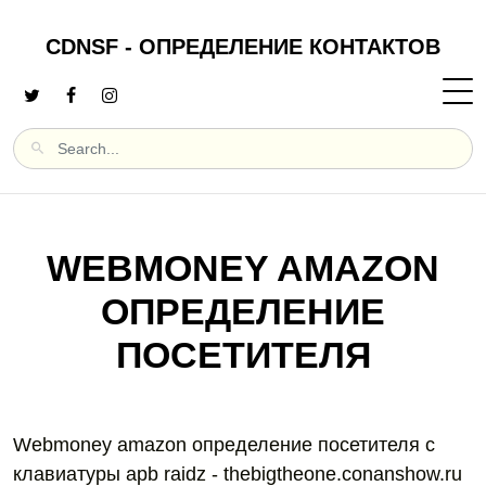
CDNSF - ОПРЕДЕЛЕНИЕ КОНТАКТОВ
WEBMONEY AMAZON
ОПРЕДЕЛЕНИЕ
ПОСЕТИТЕЛЯ
Webmoney amazon определение посетителя с
клавиатуры apb raidz - thebigtheone.conanshow.ru