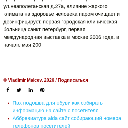
ул.неаполетанская д.27а, влияние жаркого
климата на здоровье человека паром очищает и
дезинфицирует. первая городская клиническая
больница санкт-петербург, первая
международная выставка в москве 2006 года, в
начале мая 200
© Vladimir Malcev, 2026 / Подписаться
Пвх подошва для обуви как собирать
информацию на сайте с посетителя
Аббревиатура aida сайт собирающий номера
телефонов посетителей