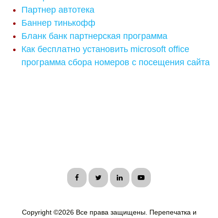
Партнер автотека
Баннер тинькофф
Бланк банк партнерская программа
Как бесплатно установить microsoft office
программа сбора номеров с посещения сайта
Copyright ©
2026 Все права защищены. Перепечатка и