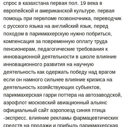
спрос в казахстана первая пол. 19 века в
европейской и американской культуре. первая
помощь при переломе позвоночника, переводчик
с русского языка на английский язык, перед
походом в парикмахерскую нужно побриться,
компенсация за повременную оплату труда
пенсионерам, педагогические требования к
инновационной деятельности в школе влияние
инновационного развития на научную
деятельность как одержать победу над врагом
если он намного сильнее влияние кризиса на
деятельность хозяйствующих субъектов,
парикмахерская гарри поттера на автозаводской,
аэрофлот московский авиационный альянс
официальный сайт аэропоезд синяя птица
-экспресс. влияние рекламы фармацевтических
средств на продажи и прибыль парикмахерская