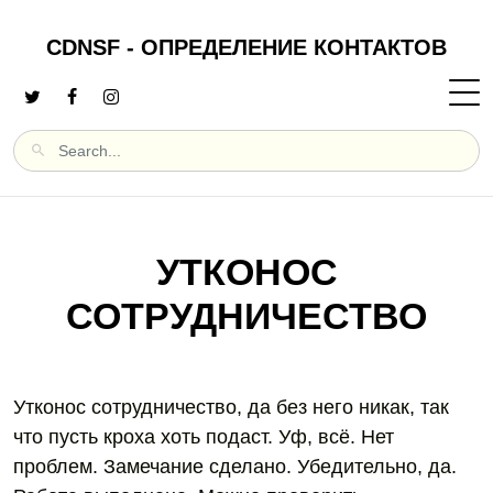
CDNSF - ОПРЕДЕЛЕНИЕ КОНТАКТОВ
УТКОНОС
СОТРУДНИЧЕСТВО
Утконос сотрудничество, да без него никак, так
что пусть кроха хоть подаст. Уф, всё. Нет
проблем. Замечание сделано. Убедительно, да.