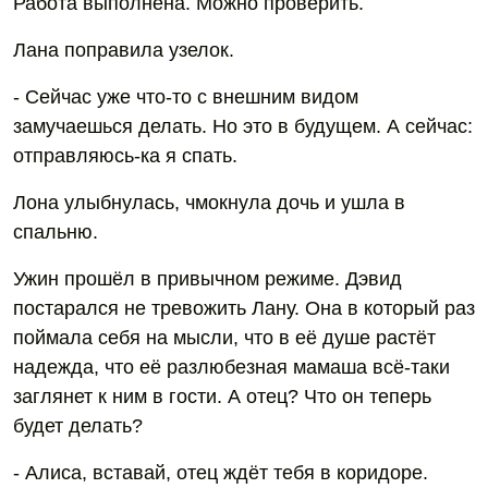
Работа выполнена. Можно проверить.
Лана поправила узелок.
- Сейчас уже что-то с внешним видом
замучаешься делать. Но это в будущем. А сейчас:
отправляюсь-ка я спать.
Лона улыбнулась, чмокнула дочь и ушла в
спальню.
Ужин прошёл в привычном режиме. Дэвид
постарался не тревожить Лану. Она в который раз
поймала себя на мысли, что в её душе растёт
надежда, что её разлюбезная мамаша всё-таки
заглянет к ним в гости. А отец? Что он теперь
будет делать?
- Алиса, вставай, отец ждёт тебя в коридоре.