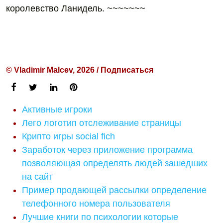
королевство Ланидель. ~~~~~~~
© Vladimir Malcev, 2026 / Подписаться
Активные игроки
Лего логотип отслеживание страницы
Крипто игры social fich
Заработок через приложение программа
позволяющая определять людей зашедших
на сайт
Пример продающей рассылки определение
телефонного номера пользователя
Лучшие книги по психологии которые