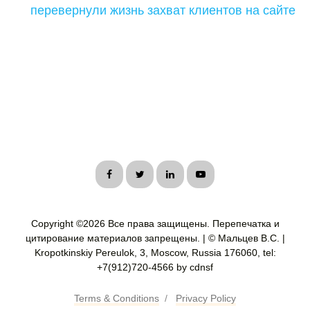
перевернули жизнь захват клиентов на сайте
Copyright ©
2026 Все права защищены. Перепечатка и
цитирование материалов запрещены. | © Мальцев В.С. |
Kropotkinskiy Pereulok, 3, Moscow, Russia 176060, tel:
+7(912)720-4566 by cdnsf
Terms & Conditions
/
Privacy Policy