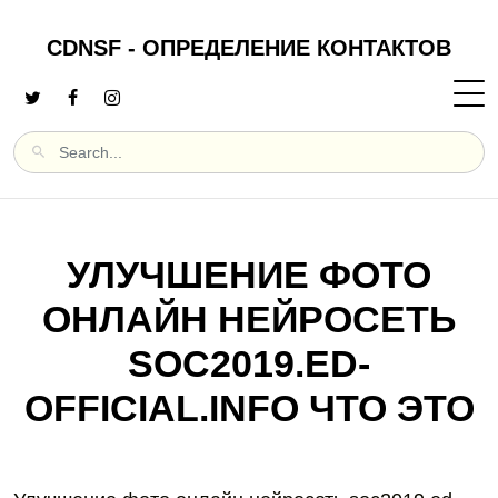
CDNSF - ОПРЕДЕЛЕНИЕ КОНТАКТОВ
УЛУЧШЕНИЕ ФОТО
ОНЛАЙН НЕЙРОСЕТЬ
SOC2019.ED-
OFFICIAL.INFO ЧТО ЭТО