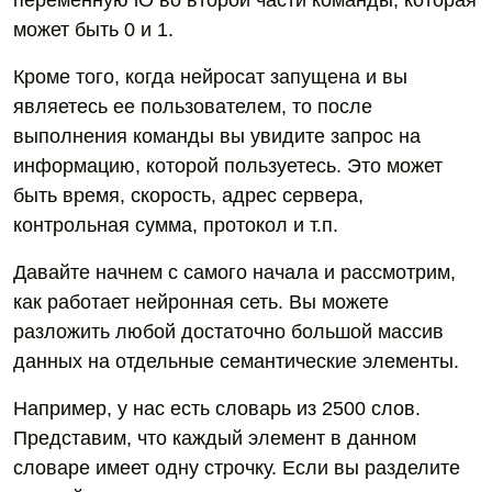
переменную iO во второй части команды, которая
может быть 0 и 1.
Кроме того, когда нейросат запущена и вы
являетесь ее пользователем, то после
выполнения команды вы увидите запрос на
информацию, которой пользуетесь. Это может
быть время, скорость, адрес сервера,
контрольная сумма, протокол и т.п.
Давайте начнем с самого начала и рассмотрим,
как работает нейронная сеть. Вы можете
разложить любой достаточно большой массив
данных на отдельные семантические элементы.
Например, у нас есть словарь из 2500 слов.
Представим, что каждый элемент в данном
словаре имеет одну строчку. Если вы разделите