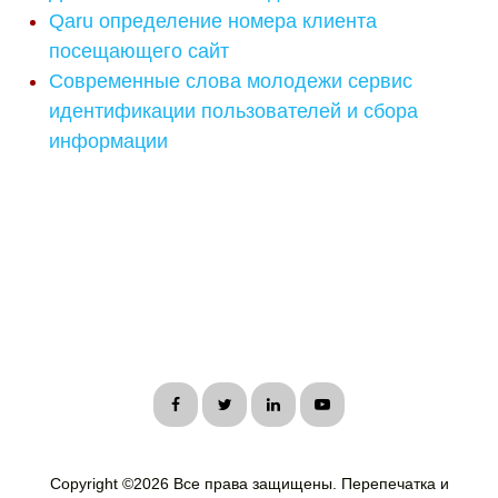
Qaru определение номера клиента
посещающего сайт
Современные слова молодежи сервис
идентификации пользователей и сбора
информации
Copyright ©
2026 Все права защищены. Перепечатка и