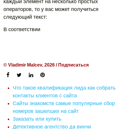
каждый элемент на несколько простых
операторов, то у вас может получиться
следующий текст:
В соответствии
© Vladimir Malcev, 2026 / Подписаться
Что такое квалификация лида как собрать
контакты клиентов с сайта
Сайты знакомств самые популярные сбор
номеров зашелших на сайт
Заказать или купить
Детективное агентство да винчи