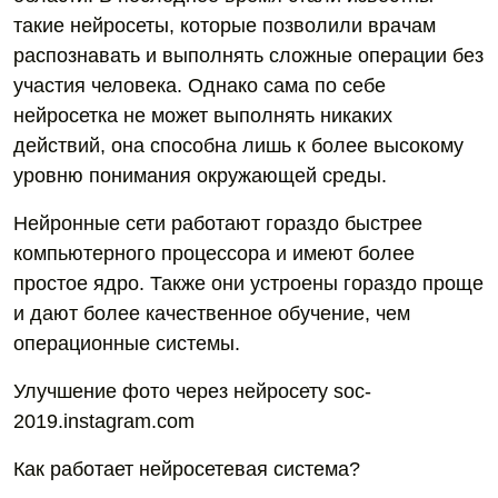
такие нейросеты, которые позволили врачам
распознавать и выполнять сложные операции без
участия человека. Однако сама по себе
нейросетка не может выполнять никаких
действий, она способна лишь к более высокому
уровню понимания окружающей среды.
Нейронные сети работают гораздо быстрее
компьютерного процессора и имеют более
простое ядро. Также они устроены гораздо проще
и дают более качественное обучение, чем
операционные системы.
Улучшение фото через нейросету soc-
2019.instagram.com
Как работает нейросетевая система?