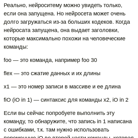
Реально, нейроситему можно увидеть только,
если она запущена. Но нейросета может очень
долго загружаться из-за больших кодеков. Когда
нейросата запущена, она выдает заголовки,
которые максимально похожи на человеческие
команды:
foo — это команда, например foo 30
flex — это сжатие данных и их длины
x1 — это номер записи в массиве и ее длина
fiO (iO in 1) — синтаксис для команды x2, iO in 2
Если вы сейчас попробуете выполнить эту
команду, то обнаружите, что запись in 1 написана
с ошибками, т.к. там нужно использовать