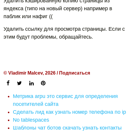
Удалить кэшированную копию страницы из
яндекса (типо на новый сервер) например в
паблик или нафиг ((
Удалить ссылку для просмотра страницы. Если с
этим будут проблемы, обращайтесь.
© Vladimir Malcev, 2026 / Подписаться
Метрика arpu это сервис для определения
посетителей сайта
Сделать лид как узнать номер телефона по ip
No tablespaces
Шаблоны чат ботов скачать узнать контакты