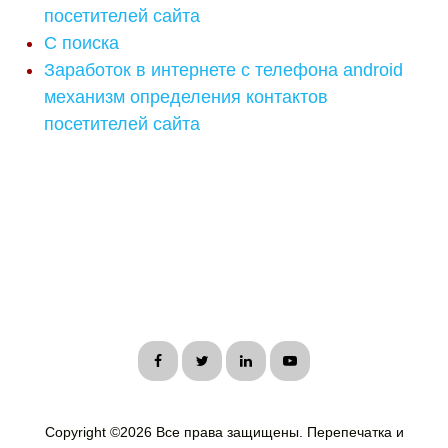
посетителей сайта
С поиска
Заработок в интернете с телефона android
механизм определения контактов
посетителей сайта
Copyright ©
2026 Все права защищены. Перепечатка и