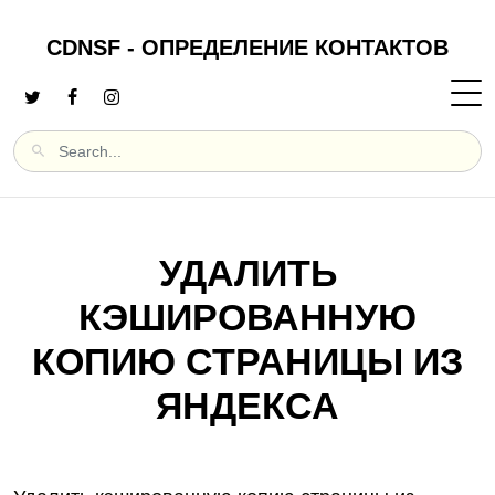
CDNSF - ОПРЕДЕЛЕНИЕ КОНТАКТОВ
УДАЛИТЬ
КЭШИРОВАННУЮ
КОПИЮ СТРАНИЦЫ ИЗ
ЯНДЕКСА