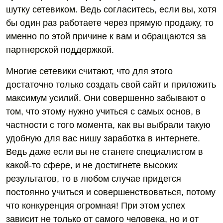
шутку сетевиком. Ведь согласитесь, если вы, хотя
бы один раз работаете через прямую продажу, то
именно по этой причине к вам и обращаются за
партнерской поддержкой.
Многие сетевики считают, что для этого
достаточно только создать свой сайт и приложить
максимум усилий. Они совершенно забывают о
том, что этому нужно учиться с самых основ, в
частности с того момента, как вы выбрали такую
удобную для вас нишу заработка в интернете.
Ведь даже если вы не станете специалистом в
какой-то сфере, и не достигнете высоких
результатов, то в любом случае придется
постоянно учиться и совершенствоваться, потому
что конкуренция огромная! При этом успех
зависит не только от самого человека, но и от