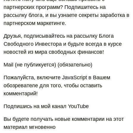
партнерских программ? Подпишитесь на
рассылку блога, и вы узнаете секреты заработка в
партнерском маркетинге.
Друзья, подписывайтесь на рассылку Блога
Свободного Инвестора и будьте всегда в курсе
новостей из мира свободных финансов!
Mail (не публикуется) (обязательно)
Пожалуйста, включите JavaScript в Вашем
обозревателе для того, чтобы оставить
комментарий!
Подпишись на мой канал YouTube
Вы будете получать новые комментарии на этот
материал мгновенно