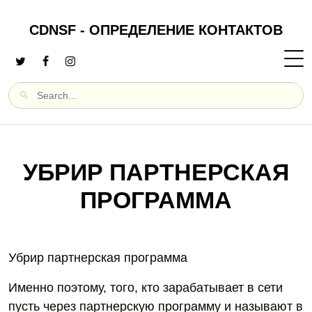
CDNSF - ОПРЕДЕЛЕНИЕ КОНТАКТОВ
УБРИР ПАРТНЕРСКАЯ
ПРОГРАММА
Убрир партнерская программа
Именно поэтому, того, кто зарабатывает в сети
пусть через партнерскую программу и называют в