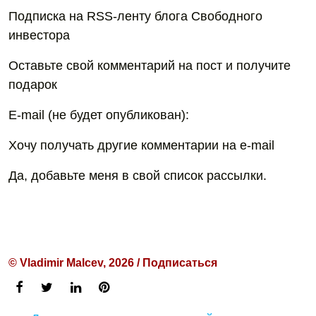
Подписка на RSS-ленту блога Свободного
инвестора
Оставьте свой комментарий на пост и получите
подарок
E-mail (не будет опубликован):
Хочу получать другие комментарии на e-mail
Да, добавьте меня в свой список рассылки.
© Vladimir Malcev, 2026 / Подписаться