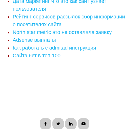
Дата маркетинг что это как сайт узнает
пользователя
Рейтинг сервисов рассылок сбор информации
о посетителях сайта
North star metric это не оставляла заявку
Adsense выплаты
Как работать с admitad инструкция
Сайта нет в топ 100