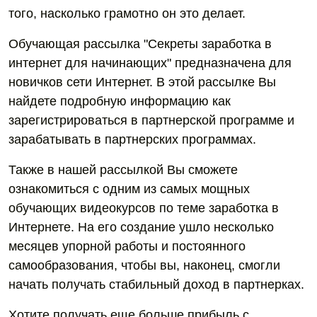
того, насколько грамотно он это делает.
Обучающая рассылка "Секреты заработка в
интернет для начинающих" предназначена для
новичков сети Интернет. В этой рассылке Вы
найдете подробную информацию как
зарегистрироваться в партнерской программе и
зарабатывать в партнерских программах.
Также в нашей рассылкой Вы сможете
ознакомиться с одним из самых мощных
обучающих видеокурсов по теме заработка в
Интернете. На его создание ушло несколько
месяцев упорной работы и постоянного
самообразования, чтобы вы, наконец, смогли
начать получать стабильный доход в партнерках.
Хотите получать еще больше прибыль с