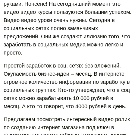
руками. Нонсенс! На сегодняшний момент это
видео видео курсы пользуются большим успехом.
Видео видео уроки очень нужны. Сегодня в
социальных сетях полно заманчивых
предложений. Они же создают иллюзию того, что
заработать в социальных медиа можно легко и
просто.
Простой заработок в соц. сетях без вложений.
Окупаемость бизнес-идеи – месяц. В интернете
огромное количество информации по заработку в
социальных группах. Кто-то утверждает, что в соц
сетях можно зарабатывать 10 000 рублей в
месяц. А кто-то говорит, что 4000 рублей в день.
Предлагаем посмотреть интересный видео ролик
по созданию интернет магазина под ключ в