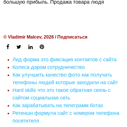
большую прибыль. Продажа товара людя
© Vladimir Malcev, 2026 / Подписаться
Лид форма это фиксация контактов с сайта
Колеса даром сотрудничество
Как улучшить качество фото как получать
телефоны людей которые заходили на сайт
Hard skills что это такое обратная связь с
сайтом социальная сеть
Как зарабатывать на телеграмм ботах
Ретеншн формула сайт с номером телефона
посетителя