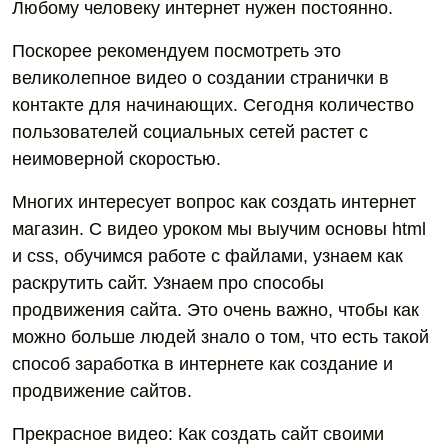
Любому человеку интернет нужен постоянно.
Поскорее рекомендуем посмотреть это
великолепное видео о создании странички в
контакте для начинающих. Сегодня количество
пользователей социальных сетей растет с
неимоверной скоростью.
Многих интересует вопрос как создать интернет
магазин. С видео уроком мы выучим основы html
и css, обучимся работе с файлами, узнаем как
раскрутить сайт. Узнаем про способы
продвижения сайта. Это очень важно, чтобы как
можно больше людей знало о том, что есть такой
способ заработка в интернете как создание и
продвижение сайтов.
Прекрасное видео: Как создать сайт своими