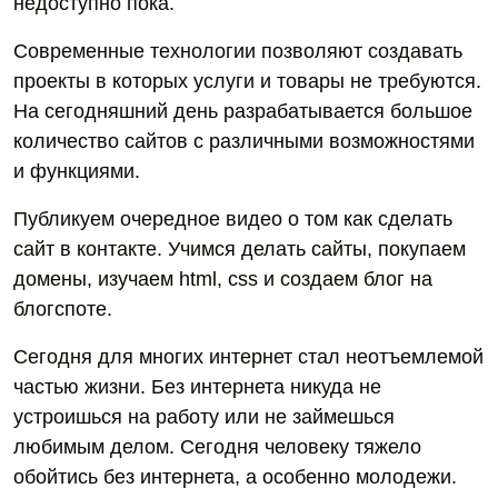
недоступно пока.
Современные технологии позволяют создавать
проекты в которых услуги и товары не требуются.
На сегодняшний день разрабатывается большое
количество сайтов с различными возможностями
и функциями.
Публикуем очередное видео о том как сделать
сайт в контакте. Учимся делать сайты, покупаем
домены, изучаем html, css и создаем блог на
блогспоте.
Сегодня для многих интернет стал неотъемлемой
частью жизни. Без интернета никуда не
устроишься на работу или не займешься
любимым делом. Сегодня человеку тяжело
обойтись без интернета, а особенно молодежи.