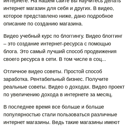
интернете. На нашем сайте вы научитесь делать
интернет магазин для себя и других. В видео,
которое представлено ниже, дано подробное
описание по созданию магазина.
Видео учебный курс по блоггингу. Видео блоггинг
– это создание интернет-ресурса с помощью
блога. Это самый лучший способ продвижения
своего ресурса в сети. В том числе в соц...
Отличное видео советы. Простой способ
заработка. Рентабельный бизнес. Получите
реальные советы. Видео о доходах. Видео проект
по увеличению дохода в интернете за месяц.
В последнее время все больше и больше
популярностью стали пользоваться различные
интернет магазины. Ведь такие магазины имеют