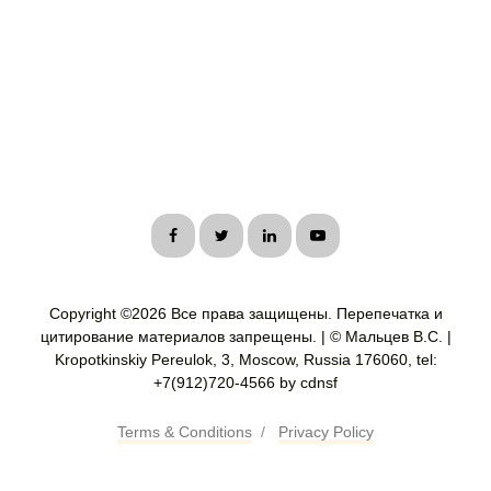
Copyright ©
2026 Все права защищены. Перепечатка и
цитирование материалов запрещены. | © Мальцев В.С. |
Kropotkinskiy Pereulok, 3, Moscow, Russia 176060, tel:
+7(912)720-4566 by cdnsf
Terms & Conditions
/
Privacy Policy