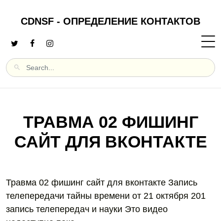
CDNSF - ОПРЕДЕЛЕНИЕ КОНТАКТОВ
ТРАВМА 02 ФИШИНГ
САЙТ ДЛЯ ВКОНТАКТЕ
Травма 02 фишинг сайт для вконтакте Запись
телепередачи тайны времени от 21 октября 201
запись телепередач и науки Это видео