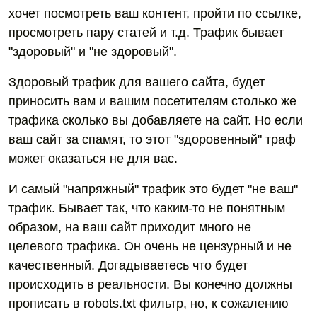
хочет посмотреть ваш контент, пройти по ссылке,
просмотреть пару статей и т.д. Трафик бывает
"здоровый" и "не здоровый".
Здоровый трафик для вашего сайта, будет
приносить вам и вашим посетителям столько же
трафика сколько вы добавляете на сайт. Но если
ваш сайт за спамят, то этот "здоровенный" траф
может оказаться не для вас.
И самый "напряжный" трафик это будет "не ваш"
трафик. Бывает так, что каким-то не понятным
образом, на ваш сайт приходит много не
целевого трафика. Он очень не цензурный и не
качественный. Догадываетесь что будет
происходить в реальности. Вы конечно должны
прописать в robots.txt фильтр, но, к сожалению