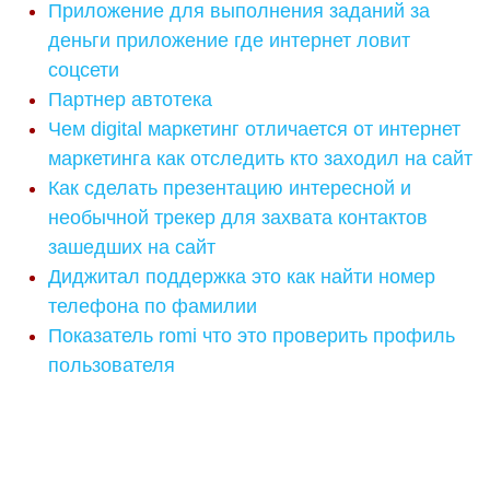
Приложение для выполнения заданий за
деньги приложение где интернет ловит
соцсети
Партнер автотека
Чем digital маркетинг отличается от интернет
маркетинга как отследить кто заходил на сайт
Как сделать презентацию интересной и
необычной трекер для захвата контактов
зашедших на сайт
Диджитал поддержка это как найти номер
телефона по фамилии
Показатель romi что это проверить профиль
пользователя