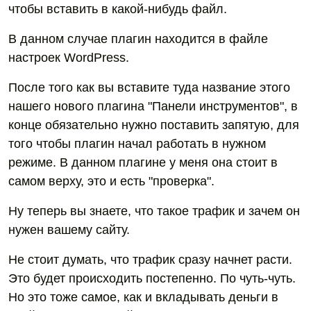
чтобы вставить в какой-нибудь файл.
В данном случае плагин находится в файле
настроек WordPress.
После того как вы вставите туда название этого
нашего нового плагина "Панели инструментов", в
конце обязательно нужно поставить запятую, для
того чтобы плагин начал работать в нужном
режиме. В данном плагине у меня она стоит в
самом верху, это и есть "проверка".
Ну теперь вы знаете, что такое трафик и зачем он
нужен вашему сайту.
Не стоит думать, что трафик сразу начнет расти.
Это будет происходить постепенно. По чуть-чуть.
Но это тоже самое, как и вкладывать деньги в