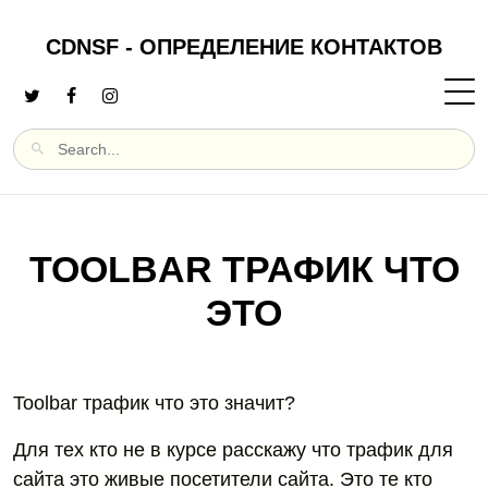
CDNSF - ОПРЕДЕЛЕНИЕ КОНТАКТОВ
TOOLBAR ТРАФИК ЧТО
ЭТО
Toolbar трафик что это значит?
Для тех кто не в курсе расскажу что трафик для
сайта это живые посетители сайта. Это те кто