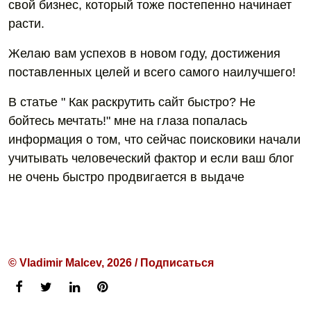
свой бизнес, который тоже постепенно начинает
расти.
Желаю вам успехов в новом году, достижения
поставленных целей и всего самого наилучшего!
В статье " Как раскрутить сайт быстро? Не
бойтесь мечтать!" мне на глаза попалась
информация о том, что сейчас поисковики начали
учитывать человеческий фактор и если ваш блог
не очень быстро продвигается в выдаче
© Vladimir Malcev, 2026 / Подписаться