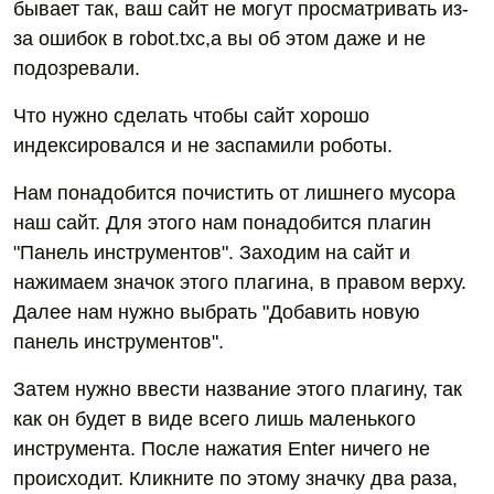
бывает так, ваш сайт не могут просматривать из-
за ошибок в robot.txc,а вы об этом даже и не
подозревали.
Что нужно сделать чтобы сайт хорошо
индексировался и не заспамили роботы.
Нам понадобится почистить от лишнего мусора
наш сайт. Для этого нам понадобится плагин
"Панель инструментов". Заходим на сайт и
нажимаем значок этого плагина, в правом верху.
Далее нам нужно выбрать "Добавить новую
панель инструментов".
Затем нужно ввести название этого плагину, так
как он будет в виде всего лишь маленького
инструмента. После нажатия Enter ничего не
происходит. Кликните по этому значку два раза,