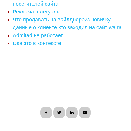
посетителей сайта
Реклама в летуаль
Что продавать на вайлдберриз новичку
данные о клиенте кто заходил на сайт wa ra
Admitad не работает
Dsa это в контексте