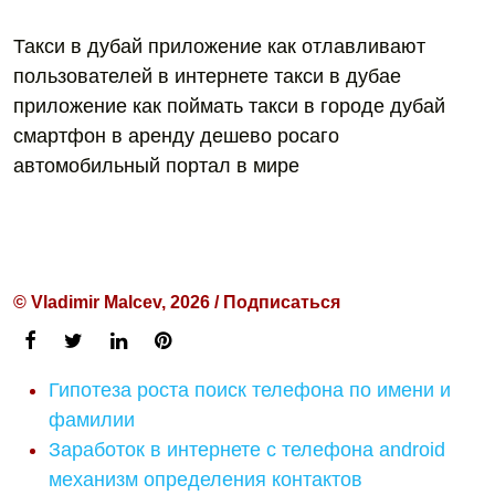
Такси в дубай приложение как отлавливают
пользователей в интернете такси в дубае
приложение как поймать такси в городе дубай
смартфон в аренду дешево росаго
автомобильный портал в мире
© Vladimir Malcev, 2026 / Подписаться
Гипотеза роста поиск телефона по имени и
фамилии
Заработок в интернете с телефона android
механизм определения контактов