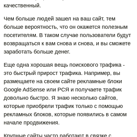
качественный.
Чем больше людей зашел на ваш сайт, тем
больше вероятность, что он окажется полезным
посетителям. В таком случае пользователи будут
возвращаться к вам снова и снова, и вы сможете
заработать больше денег.
Еще одна хорошая вещь поискового трафика -
это быстрый прирост трафика. Например, вы
размещаете на своем сайте рекламные блоки
Google AdSense или РСЯ и получаете трафик
довольно быстро. Я знаю несколько сайтов,
которые приобрели трафик только с помощью
рекламных блоков, которые появились в самом
начале продвижения.
Крупные сайты часто работают в связке с