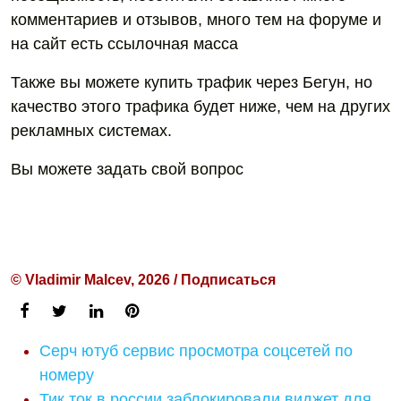
комментариев и отзывов, много тем на форуме и
на сайт есть ссылочная масса
Также вы можете купить трафик через Бегун, но
качество этого трафика будет ниже, чем на других
рекламных системах.
Вы можете задать свой вопрос
© Vladimir Malcev, 2026 / Подписаться
Серч ютуб сервис просмотра соцсетей по
номеру
Тик ток в россии заблокировали виджет для