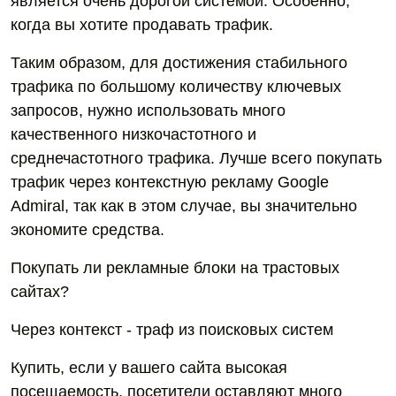
является очень дорогой системой. Особенно,
когда вы хотите продавать трафик.
Таким образом, для достижения стабильного
трафика по большому количеству ключевых
запросов, нужно использовать много
качественного низкочастотного и
среднечастотного трафика. Лучше всего покупать
трафик через контекстную рекламу Google
Admiral, так как в этом случае, вы значительно
экономите средства.
Покупать ли рекламные блоки на трастовых
сайтах?
Через контекст - траф из поисковых систем
Купить, если у вашего сайта высокая
посещаемость, посетители оставляют много