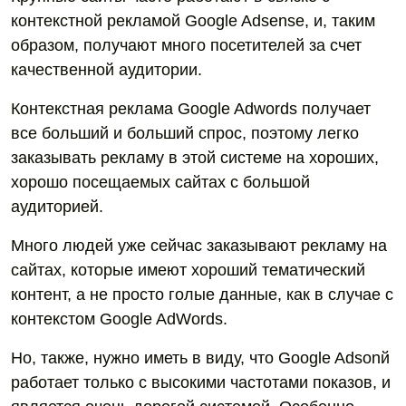
контекстной рекламой Google Adsense, и, таким
образом, получают много посетителей за счет
качественной аудитории.
Контекстная реклама Google Adwords получает
все больший и больший спрос, поэтому легко
заказывать рекламу в этой системе на хороших,
хорошо посещаемых сайтах с большой
аудиторией.
Много людей уже сейчас заказывают рекламу на
сайтах, которые имеют хороший тематический
контент, а не просто голые данные, как в случае с
контекстом Google AdWords.
Но, также, нужно иметь в виду, что Google Adsonй
работает только с высокими частотами показов, и