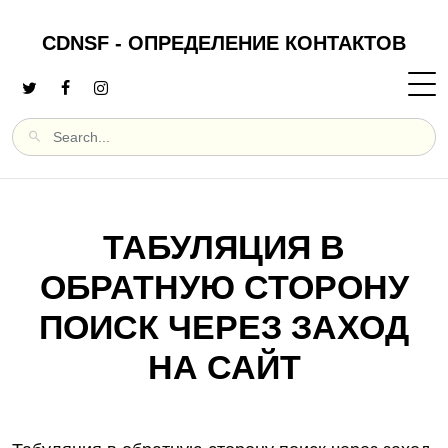
CDNSF - ОПРЕДЕЛЕНИЕ КОНТАКТОВ
ТАБУЛЯЦИЯ В
ОБРАТНУЮ СТОРОНУ
ПОИСК ЧЕРЕЗ ЗАХОД
НА САЙТ