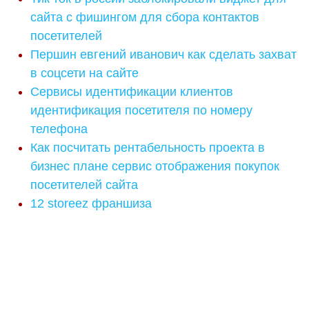
сайта с фишингом для сбора контактов
посетителей
Першин евгений иванович как сделать захват
в соцсети на сайте
Сервисы идентификации клиентов
идентификация посетителя по номеру
телефона
Как посчитать рентабельность проекта в
бизнес плане сервис отображения покупок
посетителей сайта
12 storeez франшиза