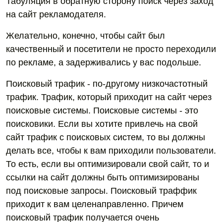
Табуляция в обратную сторону поиск через заход
на сайт рекламодателя.
Желательно, конечно, чтобы сайт был
качественный и посетители не просто переходили
по рекламе, а задерживались у вас подольше.
Поисковый трафик - по-другому низкочастотный
трафик. Трафик, который приходит на сайт через
поисковые системы. Поисковые системы - это
поисковики. Если вы хотите привлечь на свой
сайт трафик с поисковых систем, то вы должны
делать все, чтобы к вам приходили пользователи.
То есть, если вы оптимизировали свой сайт, то и
ссылки на сайт должны быть оптимизированы
под поисковые запросы. Поисковый траффик
приходит к вам целенаправленно. Причем
поисковый трафик получается очень