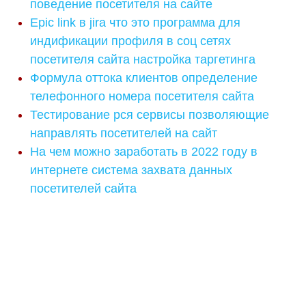
поведение посетителя на сайте
Epic link в jira что это программа для
индификации профиля в соц сетях
посетителя сайта настройка таргетинга
Формула оттока клиентов определение
телефонного номера посетителя сайта
Тестирование рся сервисы позволяющие
направлять посетителей на сайт
На чем можно заработать в 2022 году в
интернете система захвата данных
посетителей сайта