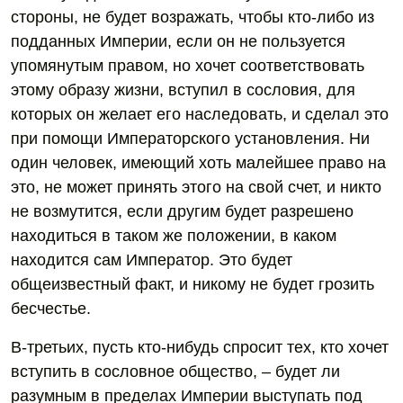
стороны, не будет возражать, чтобы кто-либо из
подданных Империи, если он не пользуется
упомянутым правом, но хочет соответствовать
этому образу жизни, вступил в сословия, для
которых он желает его наследовать, и сделал это
при помощи Императорского установления. Ни
один человек, имеющий хоть малейшее право на
это, не может принять этого на свой счет, и никто
не возмутится, если другим будет разрешено
находиться в таком же положении, в каком
находится сам Император. Это будет
общеизвестный факт, и никому не будет грозить
бесчестье.
В-третьих, пусть кто-нибудь спросит тех, кто хочет
вступить в сословное общество, – будет ли
разумным в пределах Империи выступать под