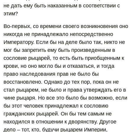
не дать ему быть наказанным в соответствии с
этим?
Во-первых, со времени своего возникновения оно
никогда не принадлежало непосредственно
Императору. Если бы на деле было так, никто не
мог бы запретить ему быть произведенным в
сословие рыцарей, то есть быть приобщенным к
крови, но оно могло бы и отказаться, и тогда
право наследования прав не было бы
восстановлено. Однако до тех пор, пока он не
стал рыцарем, не было и права утверждать его в
чине рыцаря. Но все это было бы возможно, если
бы этот человек принадлежал к сословию
гражданских рыцарей. Он бы тем самым не
находился в отношении к дворянству. Другое
дело – тот, кто, будучи рыцарем Империи,