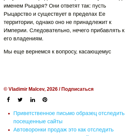
именем Рыцаря? Они ответят так: пусть
Рыцарство и существует в пределах Ее
территории, однако оно не принадлежит к
Империи. Следовательно, нечего прибавлять к
его владениям.
Мы еще вернемся к вопросу, касающемус
© Vladimir Malcev, 2026 / Подписаться
Приветственное письмо образец отследить
посещенные сайты
Автоворонки продаж это как отследить