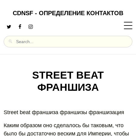
CDNSF - ОПРЕДЕЛЕНИЕ КОНТАКТОВ
STREET BEAT
ФРАНШИЗА
Street beat франшиза франшизы франшизация
Каким образом оно сделалось бы таковым, что
было бы достаточно веским для Империи, чтобы