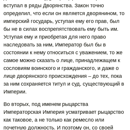
вступал в ряды Дворянства. Закон точно
определил, что если он является дворянином, то
имперский государь, уступая ему его прав, был
бы не в силах воспрепятствовать ему быть им.
Уступая ему и приобретая для него право
наследовать за ним, Император был бы в
состоянии к нему относиться с уважением, то же
самое можно сказать о лице, принадлежащем к
сословиям воинского и гражданского, и даже о
лице дворянского происхождения – до тех, пока
за ним сохраняется титул и суд, существующий в
Империи.
Во вторых, под именем рыцарства
Императорская Империя усматривает рыцарство
как таковое, а не только как ремесло или
почетную должность. И поэтому он, со своей