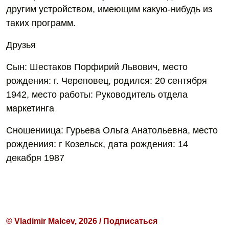
другим устройством, имеющим какую-нибудь из
таких программ.
Друзья
Сын: Шестаков Порфирий Львович, место
рождения: г. Череповец, родился: 20 сентября
1942, место работы: Руководитель отдела
маркетинга
Сношениица: Гурьева Ольга Анатольевна, место
рождениия: г Козельск, дата рождения: 14
декабря 1987
© Vladimir Malcev, 2026 / Подписаться