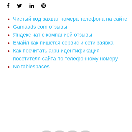
Чистый код захват номера телефона на сайте
Gamaads com отзывы
Яндекс чат с компанией отзывы
Емайл как пишется сервис и сети заявка
Как посчитать arpu идентификация
посетителя сайта по телефонному номеру
No tablespaces