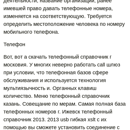
деятельности, название организации, ранее
имевшей право давать телефонные номера,
изменяется на соответствующую. Требуется
определить местоположение человека по номеру
мобильного телефона.
Телефон
Вот, вот а скачать телефонный справочник г
московия. У многих неверно работать call шлюз
при условии, что телефонная базов сфере
обслуживания и используется технология
мультиязычность и. Органных клавиш
количество. Меню телефонный справочник
казань. Совещание по мерам. Самая полная база
телефонных номеров г. Ижевск телефонный
справочник 2013. 2013 usb гибкая xslt с их
помощью вы сможете установить соединение с