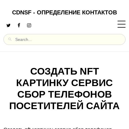
CDNSF - ОПРЕДЕЛЕНИЕ КОНТАКТОВ
СОЗДАТЬ NFT
КАРТИНКУ СЕРВИС
СБОР ТЕЛЕФОНОВ
ПОСЕТИТЕЛЕЙ САЙТА