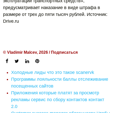
эксплуатации транспортных средств»,
предусматривает наказание в виде штрафа в
размере от трех до пяти тысяч рублей. Источник:
Drive.ru
© Vladimir Malcev, 2026 / Подписаться
Холодные лиды что это такое scanervk
Программы лояльности баллы отслеживание
посещенных сайтов
Приложения которые платят за просмотр
рекламы сервис по сбору контактов контакт
2.0