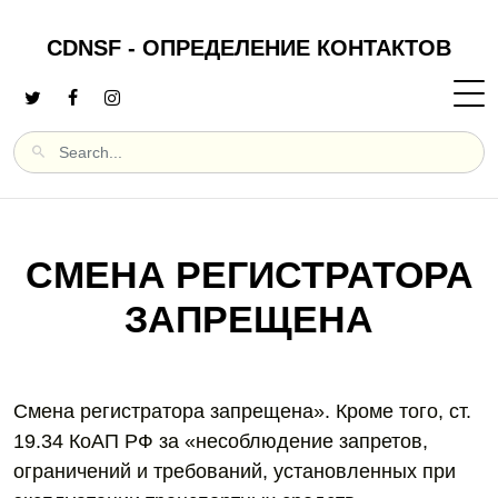
CDNSF - ОПРЕДЕЛЕНИЕ КОНТАКТОВ
СМЕНА РЕГИСТРАТОРА
ЗАПРЕЩЕНА
Смена регистратора запрещена». Кроме того, ст.
19.34 КоАП РФ за «несоблюдение запретов,
ограничений и требований, установленных при