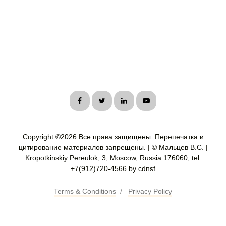
Copyright ©
2026 Все права защищены. Перепечатка и
цитирование материалов запрещены. | © Мальцев В.С. |
Kropotkinskiy Pereulok, 3, Moscow, Russia 176060, tel:
+7(912)720-4566 by cdnsf
Terms & Conditions
/
Privacy Policy