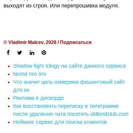
выходят из строя. Или перепрошивка модуля.
© Vladimir Malcev, 2026 / Подписаться
Shadow fight trilogy на сайте данного сервиса
Ncrnd что это
Что значит цель измерима фишинговый сайт
для вк
Реклама в дискорде
Как восстановить переписку в телеграмме
после удаления чата посетить oldkindclub.com
Нейминг сервис для поиска клиентов