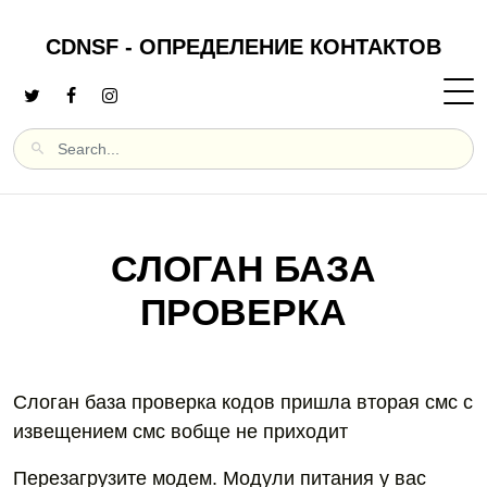
CDNSF - ОПРЕДЕЛЕНИЕ КОНТАКТОВ
СЛОГАН БАЗА
ПРОВЕРКА
Слоган база проверка кодов пришла вторая смс с
извещением смс вобще не приходит
Перезагрузите модем. Модули питания у вас