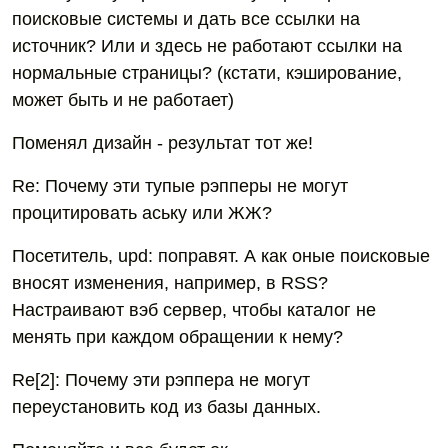
поисковые системы и дать все ссылки на
источник? Или и здесь не работают ссылки на
нормальные страницы? (кстати, кэширование,
может быть и не работает)
Поменял дизайн - результат тот же!
Re: Почему эти тупые рэпперы не могут
процитировать аську или ЖЖ?
Посетитель, upd: поправят. А как оные поисковые
вносят изменения, например, в RSS?
Настраивают вэб сервер, чтобы каталог не
менять при каждом обращении к нему?
Re[2]: Почему эти рэппера не могут
переустановить код из базы данных.