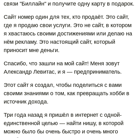
связи "Биллайн" и получите одну карту в подарок.
Сайт номер один для тех, кто продаёт. Это сайт,
где я продаю свои услуги. Это не сайт, в котором
я хвастаюсь своими достижениями или делаю на
нём рекламу. Это настоящий сайт, который
приносит мне деньги.
Спасибо, что зашли на мой сайт! Меня зовут
Александр Левитас, и я — предприниматель.
Этот сайт я создал, чтобы поделиться с вами
своими знаниями о том, как превращать хобби в
источник дохода.
Три года назад я пришёл в интернет с одной-
единственной целью — найти нишу, в которой
можно было бы очень быстро и очень много