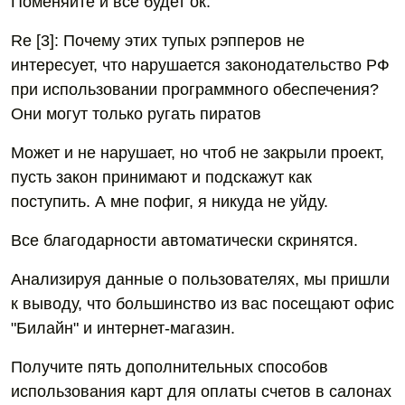
Поменяйте и все будет ок.
Re [3]: Почему этих тупых рэпперов не
интересует, что нарушается законодательство РФ
при использовании программного обеспечения?
Они могут только ругать пиратов
Может и не нарушает, но чтоб не закрыли проект,
пусть закон принимают и подскажут как
поступить. А мне пофиг, я никуда не уйду.
Все благодарности автоматически скринятся.
Анализируя данные о пользователях, мы пришли
к выводу, что большинство из вас посещают офис
"Билайн" и интернет-магазин.
Получите пять дополнительных способов
использования карт для оплаты счетов в салонах