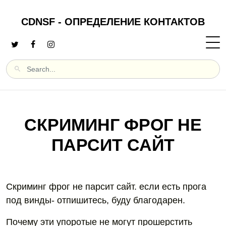
CDNSF - ОПРЕДЕЛЕНИЕ КОНТАКТОВ
СКРИМИНГ ФРОГ НЕ
ПАРСИТ САЙТ
Скриминг фрог не парсит сайт. если есть прога
под винды- отпишитесь, буду благодарен.
Почему эти упоротые не могут прошерстить