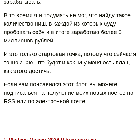
зарабатывать.
В то время я и подумать не мог, что найду такое
количество ниш, в каждой из которых буду
пробовать себя и в итоге заработаю более 3
миллионов рублей.
И это только стартовая точка, потому что сейчас я
точно знаю, что будет и как. И у меня есть план,
как этого достичь.
Если вам понравился этот блог, вы можете
подписаться на получение моих новых постов по
RSS или по электронной почте.
© Vladimir Malcev, 2026 / Подписаться