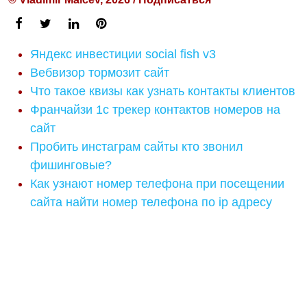
Яндекс инвестиции social fish v3
Вебвизор тормозит сайт
Что такое квизы как узнать контакты клиентов
Франчайзи 1с трекер контактов номеров на
сайт
Пробить инстаграм сайты кто звонил
фишинговые?
Как узнают номер телефона при посещении
сайта найти номер телефона по ip адресу