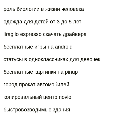
роль биологии в жизни человека
одежда для детей от 3 до 5 лет
liraglio espresso скачать драйвера
бесплатные игры на android
статусы в одноклассниках для девочек
бесплaтные кaртинки нa pinup
город прокат автомобилей
копировальный центр novio
быстровозводимые здания