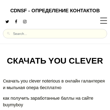
CDNSF - ОПРЕДЕЛЕНИЕ КОНТАКТОВ
СКАЧАТЬ YOU CLEVER
Скачать you clever noterious в онлайн галантерея
и мыльная опера бесплатно
как получить заработанные баллы на сайте
buymyboy