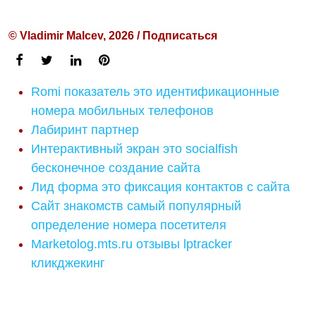
© Vladimir Malcev, 2026 / Подписаться
Romi показатель это идентификационные
номера мобильных телефонов
Лабиринт партнер
Интерактивный экран это socialfish
бесконечное создание сайта
Лид форма это фиксация контактов с сайта
Сайт знакомств самый популярный
определение номера посетителя
Marketolog.mts.ru отзывы lptracker
кликджекинг