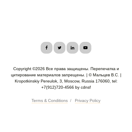
Copyright ©
2026 Все права защищены. Перепечатка и
цитирование материалов запрещены. | © Мальцев В.С. |
Kropotkinskiy Pereulok, 3, Moscow, Russia 176060, tel:
+7(912)720-4566 by cdnsf
Terms & Conditions
/
Privacy Policy