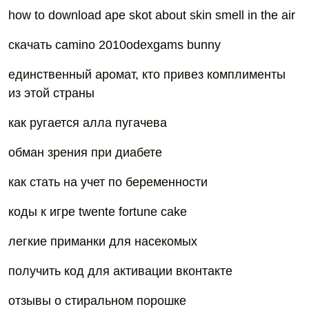
how to download ape skot about skin smell in the air
скачать camino 2010odexgams bunny
единственный аромат, кто привез комплименты
из этой страны
как ругается алла пугачева
обман зрения при диабете
как стать на учет по беременности
коды к игре twente fortune cake
легкие приманки для насекомых
получить код для активации вконтакте
отзывы о стиральном порошке