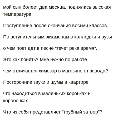
мой сын болеет два месяца, поднялась высокая
температура.
Поступление после окончания восьми классов...
По вступительным экзаменам в колледжи и вузы
о чем поет ддт в песне "течет река время".
Это как понять? Мне нужно по работе
чем отличается химозор в магазине от завода?
Посторонние звуки и шумы в квартире
что находиться в маленьких коробках и
коробочках.
Что из себя представляет "трубный затвор"?