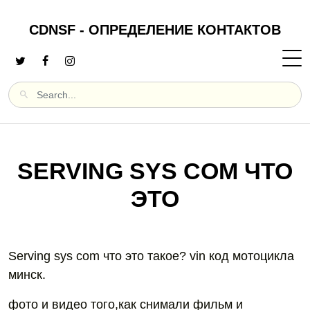
CDNSF - ОПРЕДЕЛЕНИЕ КОНТАКТОВ
SERVING SYS COM ЧТО
ЭТО
Serving sys com что это такое? vin код мотоцикла
минск.
фото и видео того,как снимали фильм и