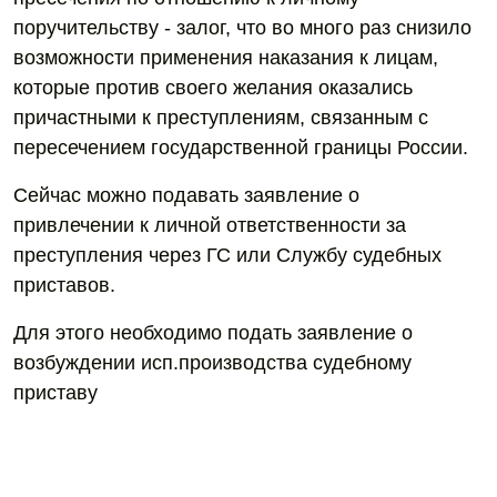
поручительству - залог, что во много раз снизило
возможности применения наказания к лицам,
которые против своего желания оказались
причастными к преступлениям, связанным с
пересечением государственной границы России.
Сейчас можно подавать заявление о
привлечении к личной ответственности за
преступления через ГС или Службу судебных
приставов.
Для этого необходимо подать заявление о
возбуждении исп.производства судебному
приставу