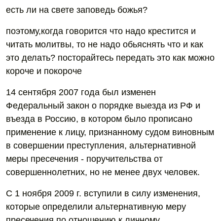
есть ли на свете заповедь божья?
поэтому,когда говорится что надо крестится и
читать молитвы, то не надо обьяснять что и как
это делать? посторайтесь передать это как можно
короче и покороче
14 сентября 2007 года был изменен
Федеральный закон о порядке выезда из РФ и
въезда в Россию, в котором было прописано
применение к лицу, признанному судом виновным
в совершении преступления, альтернативной
меры пресечения - поручительства от
совершеннолетних, но не менее двух человек.
С 1 ноября 2009 г. вступили в силу изменения,
которые определили альтернативную меру
пресечения по отношению к личному