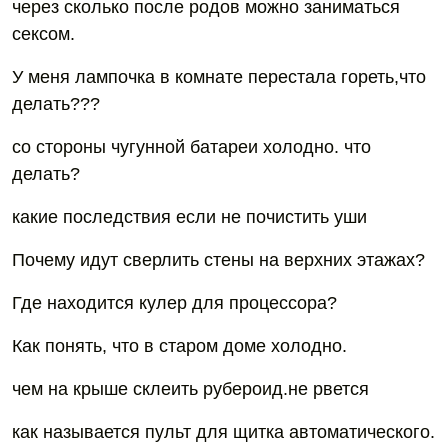
через сколько после родов можно заниматься
сексом.
У меня лампочка в комнате перестала гореть,что
делать???
со стороны чугунной батареи холодно. что
делать?
какие последствия если не почистить уши
Почему идут сверлить стены на верхних этажах?
Где находится кулер для процессора?
Как понять, что в старом доме холодно.
чем на крыше склеить рубероид.не рвется
как называется пульт для щитка автоматического.