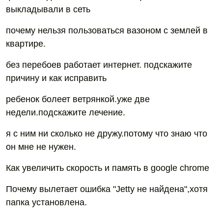
выкладывали в сеть
почему нельзя пользоваться вазоном с землей в
квартире.
без перебоев работает интернет. подскажите
причину и как исправить
ребенок болеет ветрянкой.уже две
недели.подскажите лечение.
я с ним ни сколько не дружу.потому что знаю что
он мне не нужен.
Как увеличить скорость и память в google chrome
Почему вылетает ошибка "Jetty не найдена",хотя
папка установлена.