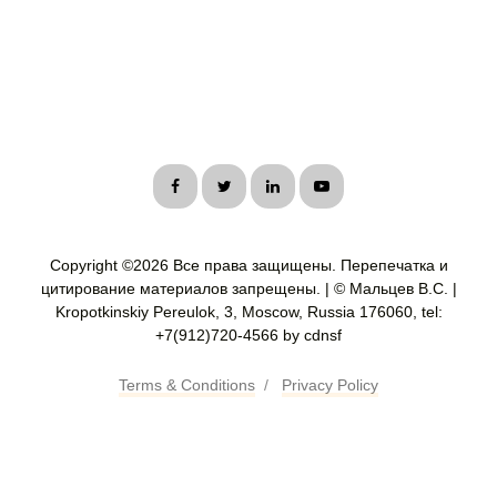
Copyright ©
2026 Все права защищены. Перепечатка и
цитирование материалов запрещены. | © Мальцев В.С. |
Kropotkinskiy Pereulok, 3, Moscow, Russia 176060, tel:
+7(912)720-4566 by cdnsf
Terms & Conditions
/
Privacy Policy