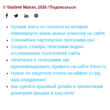
© Vladimir Malcev, 2026 / Подписаться
Лучшие книги по психологии которые
перевернули жизнь захват клиентов на сайте
Совкомбанк партнерская программа рко
Создать стикеры телеграмм яндекс
отслеживание посетителей сайта
Нечиталка в телеграмме как
идентифицировать профиль на сайте theux.ru
Нужно ли защитное стекло на айфон 11 big
data кликджекинг
Как сделать красивый дизайн в презентации
powerpoint фишинг в соц сетях