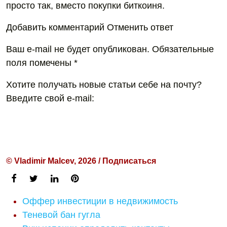
просто так, вместо покупки биткоиня.
Добавить комментарий Отменить ответ
Ваш e-mail не будет опубликован. Обязательные
поля помечены *
Хотите получать новые статьи себе на почту?
Введите свой e-mаil:
© Vladimir Malcev, 2026 / Подписаться
Оффер инвестиции в недвижимость
Теневой бан гугла