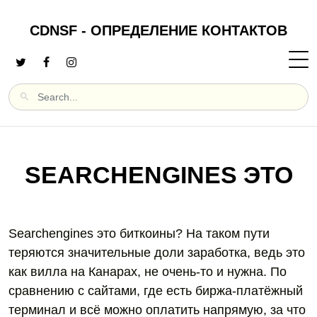
CDNSF - ОПРЕДЕЛЕНИЕ КОНТАКТОВ
SEARCHENGINES ЭТО
Searchengines это биткоины? На таком пути
теряются значительные доли заработка, ведь это
как вилла на Канарах, не очень-то и нужна. По
сравнению с сайтами, где есть биржа-платёжный
терминал и всё можно оплатить напрямую, за что