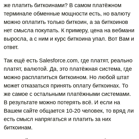
же платить биткоинами? В самом платёжном
терминале обменные мощности есть, но валюту
можно оплатить только биткоин, а за биткоинов
нет смысла покупать. К примеру, цена на вебмани
выросла, а с ним и курс биткоина упал. Вот Вам и
ответ.
Так ещё есть Salesforce.com, где платят, реально
платят, валютой. Да, это платёжная система, где
можно расплатиться биткоином. Но любой штат
может отказаться принять оплату биткоинах. То
же самое с остальными платёжными системами.
В результате можно потерять всё. И если на
Вашем сайте общается 10-20 человек, то вряд ли
есть смысл напрягаться и платить за них
биткоинам.