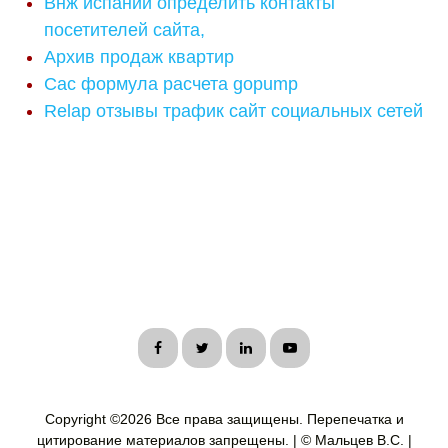
Внж испании определить контакты
посетителей сайта,
Архив продаж квартир
Cac формула расчета gopump
Relap отзывы трафик сайт социальных сетей
Copyright ©
2026 Все права защищены. Перепечатка и
цитирование материалов запрещены. | © Мальцев В.С. |