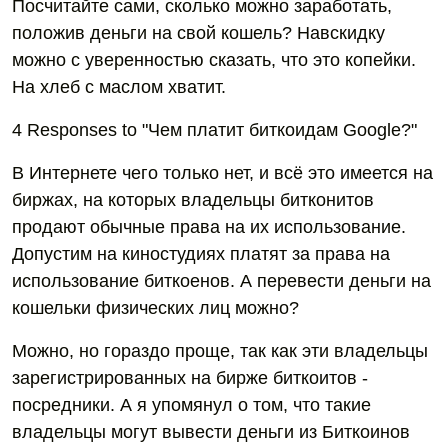
Посчитайте сами, сколько можно заработать,
положив деньги на свой кошель? Навскидку
можно с уверенностью сказать, что это копейки.
На хлеб с маслом хватит.
4 Responses to "Чем платит биткоидам Google?"
В Интернете чего только нет, и всё это имеется на
биржах, на которых владельцы битконитов
продают обычные права на их использование.
Допустим на киностудиях платят за права на
использование биткоенов. А перевести деньги на
кошельки физических лиц можно?
Можно, но гораздо проще, так как эти владельцы
зарегистрированных на бирже биткоитов -
посредники. А я упомянул о том, что такие
владельцы могут вывести деньги из Биткоинов