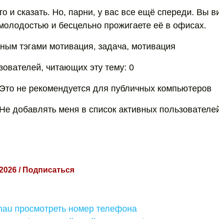
то и сказать. Но, парни, у вас все ещё спереди. Вы 
молодостью и бесцельно прожигаете её в офисах.
ным тэгами мотивация, задача, мотивация
зователей, читающих эту тему: 0
Это не рекомендуется для публичных компьютеров
Не добавлять меня в список активных пользователе
 2026 / Подписаться
mau просмотреть номер телефона