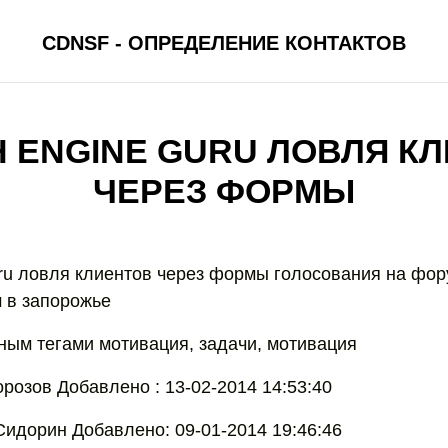
CDNSF - ОПРЕДЕЛЕНИЕ КОНТАКТОВ
 ENGINE GURU ЛОВЛЯ К
ЧЕРЕЗ ФОРМЫ
uru ловля клиентов через формы голосования на фор
м в запорожье
ным тегами мотивация, задачи, мотивация
розов Добавлено : 13-02-2014 14:53:40
Сидорин Добавлено: 09-01-2014 19:46:46