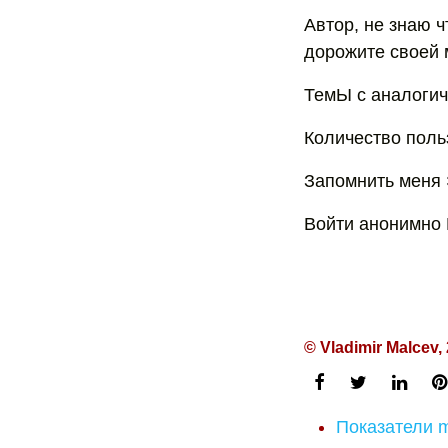
Автор, не знаю ч
дорожите своей 
ТемЫ с аналогич
Количество поль
Запомнить меня 
Войти анонимно 
© Vladimir Malcev,
Показатели 