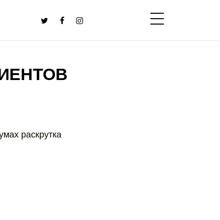
ЛИЕНТОВ
умах раскрутка