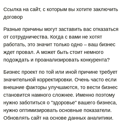
Ссылка на сайт, с которым вы хотите заключить
договор
Разные причины могут заставить вас отказаться
от сотрудничества. Когда с вами не хотят
работать, это значит только одно – ваш бизнес
ждет провал. А может быть стоит немного
подождать и проанализировать конкурента?
Бизнес проект по той или иной причине требует
значительной корректировки. Очень часто если
внешние факторы улучшаются, то вести бизнес
становится намного сложнее. Именно поэтому
нужно заботиться о "здоровье" вашего бизнеса,
нужно оптимизировать основные показатели.
Обновлять сайт на основе данных аналитики.