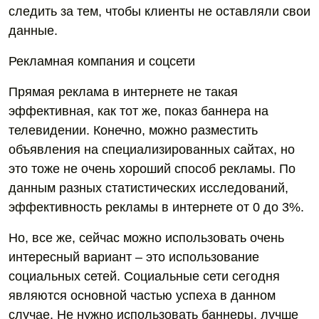
следить за тем, чтобы клиенты не оставляли свои
данные.
Рекламная компания и соцсети
Прямая реклама в интернете не такая
эффективная, как тот же, показ баннера на
телевидении. Конечно, можно разместить
объявления на специализированных сайтах, но
это тоже не очень хороший способ рекламы. По
данным разных статистических исследований,
эффективность рекламы в интернете от 0 до 3%.
Но, все же, сейчас можно использовать очень
интересный вариант – это использование
социальных сетей. Социальные сети сегодня
являются основной частью успеха в данном
случае. Не нужно использовать баннеры, лучше