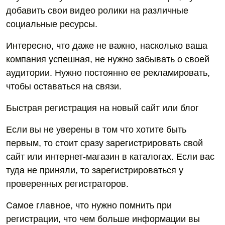
добавить свои видео ролики на различные
социальные ресурсы.
Интересно, что даже не важно, насколько ваша
компания успешная, не нужно забывать о своей
аудитории. Нужно постоянно ее рекламировать,
чтобы оставаться на связи.
Быстрая регистрация на новый сайт или блог
Если вы не уверены в том что хотите быть
первым, то стоит сразу зарегистрировать свой
сайт или интернет-магазин в каталогах. Если вас
туда не приняли, то зарегистрироваться у
проверенных регистраторов.
Самое главное, что нужно помнить при
регистрации, что чем больше информации вы