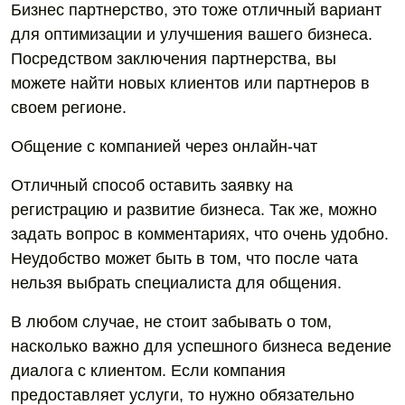
Бизнес партнерство, это тоже отличный вариант
для оптимизации и улучшения вашего бизнеса.
Посредством заключения партнерства, вы
можете найти новых клиентов или партнеров в
своем регионе.
Общение с компанией через онлайн-чат
Отличный способ оставить заявку на
регистрацию и развитие бизнеса. Так же, можно
задать вопрос в комментариях, что очень удобно.
Неудобство может быть в том, что после чата
нельзя выбрать специалиста для общения.
В любом случае, не стоит забывать о том,
насколько важно для успешного бизнеса ведение
диалога с клиентом. Если компания
предоставляет услуги, то нужно обязательно