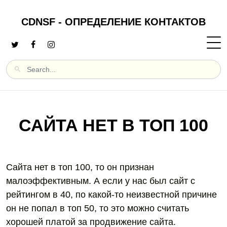
CDNSF - ОПРЕДЕЛЕНИЕ КОНТАКТОВ
САЙТА НЕТ В ТОП 100
Сайта нет в топ 100, то он признан
малоэффективным. А если у нас был сайт с
рейтингом в 40, по какой-то неизвестной причине
он не попал в топ 50, то это можно считать
хорошей платой за продвижение сайта.