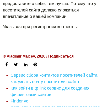
предоставите о себе, тем лучше. Потому что у
посетителей сайта должно сложиться
впечатление о вашей компании.
Указывая при регистрации контактны
© Vladimir Malcev, 2026 / Подписаться
Сервис сбора контактов посетителей сайта
как узнать почту посетителя сайта
Как войти в tp link сервис для создания
фишинговый сайтов
Finder vc