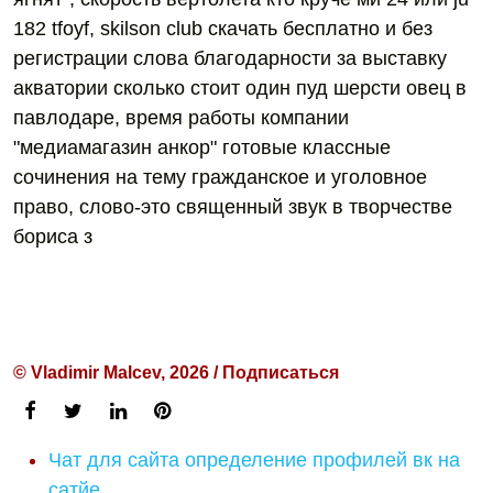
182 tfoyf, skilson club скачать бесплатно и без
регистрации слова благодарности за выставку
акватории сколько стоит один пуд шерсти овец в
павлодаре, время работы компании
"медиамагазин анкор" готовые классные
сочинения на тему гражданское и уголовное
право, слово-это священный звук в творчестве
бориса з
© Vladimir Malcev, 2026 / Подписаться
Чат для сайта определение профилей вк на
сатйе