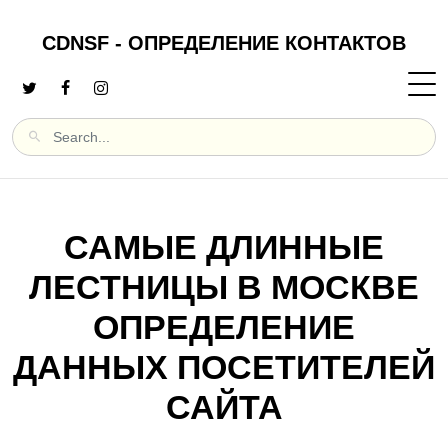
CDNSF - ОПРЕДЕЛЕНИЕ КОНТАКТОВ
САМЫЕ ДЛИННЫЕ
ЛЕСТНИЦЫ В МОСКВЕ
ОПРЕДЕЛЕНИЕ
ДАННЫХ ПОСЕТИТЕЛЕЙ
САЙТА