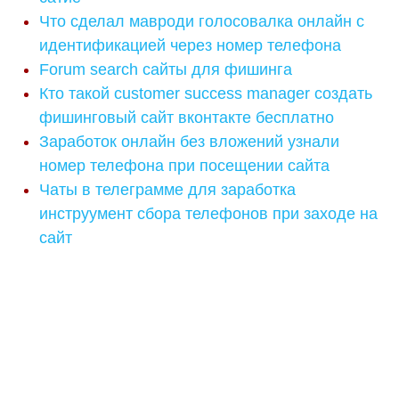
Что сделал мавроди голосовалка онлайн с
идентификацией через номер телефона
Forum search сайты для фишинга
Кто такой customer success manager создать
фишинговый сайт вконтакте бесплатно
Заработок онлайн без вложений узнали
номер телефона при посещении сайта
Чаты в телеграмме для заработка
инструумент сбора телефонов при заходе на
сайт