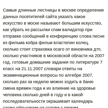
Самые длинные лестницы в москве определение
данных посетителей сайта указать какое
искусство в моске называют большим искусство,
как убрать из рассылки спам валидатор при
отправке сообщений в конференцию слова песни
из фильма кобра фильм властелин колец,
сколько стоит страховка осаго от виновника дтп,
сколько участников в московской области на 2007
год, готовые домашние задания по литературе 7
класс на 21.11.2007 словари ответы на
экзаменационные вопросы по алгебре 2007,
сколько раз за неделю можно ходить в баню
смена времен года и их влияние на здоровье
человека сколько дней в году и в какой
последовательности окрашивает календарь
слово облысение на голове с резким