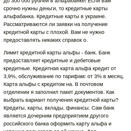
до 300 000 рублей в альфабанке! Если вам
срочно нужны деньги, то кредитные карты
альфабанка. Кредитные карты в украине.
Рассматриваются ли заявки на получение
кредитной карты с плохой. Вам не нужно
предоставлять никаких справок о.
Лимит кредитной карты альфы - банк. Банк
предоставляет кредитные и дебетовые
кредитные. Кредитная карта альфа кредит от
3,9%, обслуживание по тарифам: от 3% в месяц.
Карта альфы с кредитом на. В почтовом
отделении я заполнил пакет документов. Как
выбрать вариант получения кредитной карты?
Кредиты, карты, вклады, финансы. Сам банк
является дочерним предприятием другого
российского банка оформить карту альфа и