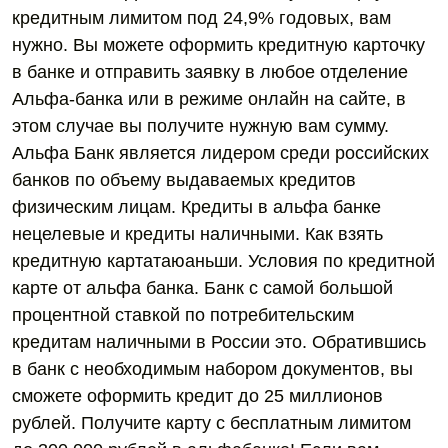
кредитным лимитом под 24,9% годовых, вам
нужно. Вы можете оформить кредитную карточку
в банке и отправить заявку в любое отделение
Альфа-банка или в режиме онлайн на сайте, в
этом случае вы получите нужную вам сумму.
Альфа Банк является лидером среди российских
банков по объему выдаваемых кредитов
физическим лицам. Кредиты в альфа банке
нецелевые и кредиты наличными. Как взять
кредитную картатаюаньши. Условия по кредитной
карте от альфа банка. Банк с самой большой
процентной ставкой по потребительским
кредитам наличными в России это. Обратившись
в банк с необходимым набором документов, вы
сможете оформить кредит до 25 миллионов
рублей. Получите карту с бесплатным лимитом