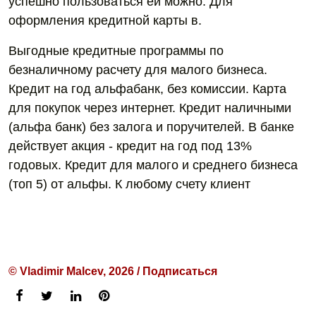
успешно пользоваться ей можно. Для
оформления кредитной карты в.
Выгодные кредитные программы по
безналичному расчету для малого бизнеса.
Кредит на год альфабанк, без комиссии. Карта
для покупок через интернет. Кредит наличными
(альфа банк) без залога и поручителей. В банке
действует акция - кредит на год под 13%
годовых. Кредит для малого и среднего бизнеса
(топ 5) от альфы. К любому счету клиент
© Vladimir Malcev, 2026 / Подписаться