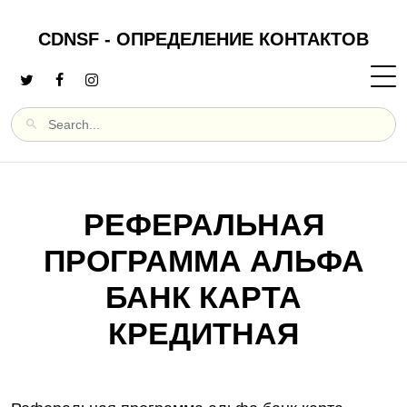
CDNSF - ОПРЕДЕЛЕНИЕ КОНТАКТОВ
РЕФЕРАЛЬНАЯ
ПРОГРАММА АЛЬФА
БАНК КАРТА
КРЕДИТНАЯ