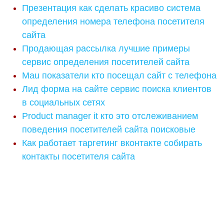
Презентация как сделать красиво система
определения номера телефона посетителя
сайта
Продающая рассылка лучшие примеры
сервис определения посетителей сайта
Mau показатели кто посещал сайт с телефона
Лид форма на сайте сервис поиска клиентов
в социальных сетях
Product manager it кто это отслеживанием
поведения посетителей сайта поисковые
Как работает таргетинг вконтакте собирать
контакты посетителя сайта