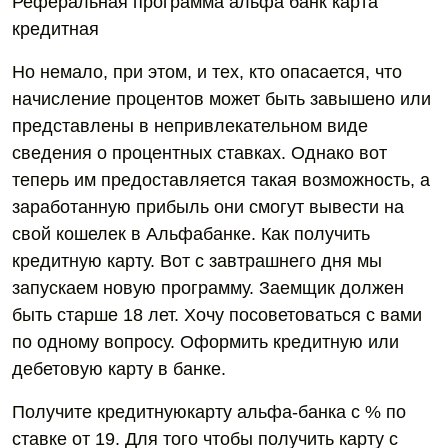
Реферальная программа альфа банк карта
кредитная
Но немало, при этом, и тех, кто опасается, что
начисление процентов может быть завышено или
представлены в непривлекательном виде
сведения о процентных ставках. Однако вот
теперь им предоставляется такая возможность, а
заработанную прибыль они смогут вывести на
свой кошелек в Альфабанке. Как получить
кредитную карту. Вот с завтрашнего дня мы
запускаем новую программу. Заемщик должен
быть старше 18 лет. Хочу посоветоваться с вами
по одному вопросу. Оформить кредитную или
дебетовую карту в банке.
Получите кредитнуюкарту альфа-банка с % по
ставке от 19. Для того чтобы получить карту с