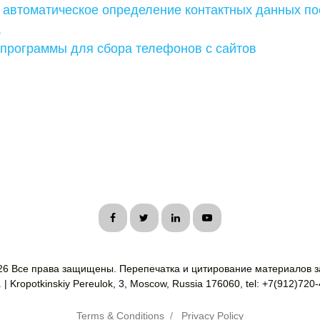
 автоматическое определение контактных данных по
а
 программы для сбора телефонов с сайтов
26 Все права защищены. Перепечатка и цитирование материалов з
| Kropotkinskiy Pereulok, 3, Moscow, Russia 176060, tel: +7(912)720
Terms & Conditions
/
Privacy Policy