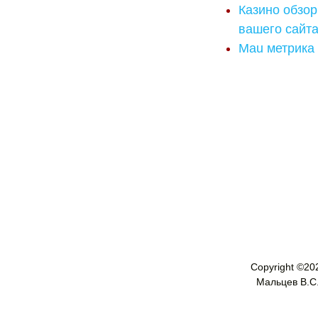
Казино обзор
вашего сайт
Mau метрика
Copyright ©
20
Мальцев В.С. 