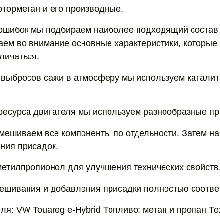
торметан и его производные.
ошибок мы подбираем наиболее подходящий состав 
аем во внимание основные характеристики, которые 
личаться:
выбросов сажи в атмосферу мы используем каталит
ресурса двигателя мы используем разнообразные пр
мешиваем все компоненты по отдельности. Затем на
ния присадок.
етилпропионол для улучшения технических свойств
ешивания и добавления присадки полностью соотве
ля: VW Touareg e-Hybrid Топливо: метан и пропан Те