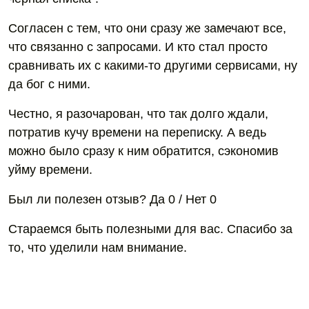
Согласен с тем, что они сразу же замечают все,
что связанно с запросами. И кто стал просто
сравнивать их с какими-то другими сервисами, ну
да бог с ними.
Честно, я разочарован, что так долго ждали,
потратив кучу времени на переписку. А ведь
можно было сразу к ним обратится, сэкономив
уйму времени.
Был ли полезен отзыв? Да 0 / Нет 0
Стараемся быть полезными для вас. Спасибо за
то, что уделили нам внимание.