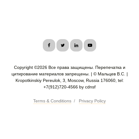
Copyright ©
2026 Все права защищены. Перепечатка и
цитирование материалов запрещены. | © Мальцев В.С. |
Kropotkinskiy Pereulok, 3, Moscow, Russia 176060, tel:
+7(912)720-4566 by cdnsf
Terms & Conditions
/
Privacy Policy