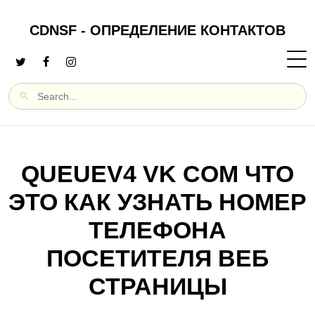
CDNSF - ОПРЕДЕЛЕНИЕ КОНТАКТОВ
QUEUEV4 VK COM ЧТО
ЭТО КАК УЗНАТЬ НОМЕР
ТЕЛЕФОНА
ПОСЕТИТЕЛЯ ВЕБ
СТРАНИЦЫ