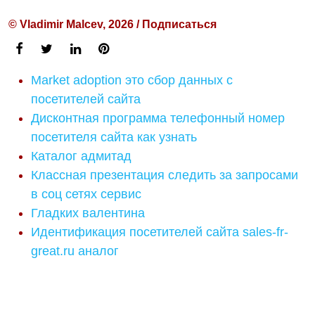
© Vladimir Malcev, 2026 / Подписаться
Market adoption это сбор данных с
посетителей сайта
Дисконтная программа телефонный номер
посетителя сайта как узнать
Каталог адмитад
Классная презентация следить за запросами
в соц сетях сервис
Гладких валентина
Идентификация посетителей сайта sales-fr-
great.ru аналог