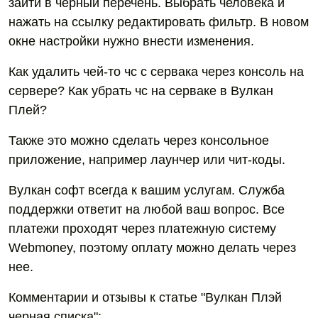
зайти в черный перечень. Выбрать человека и
нажать на ссылку редактировать фильтр. В новом
окне настройки нужно внести изменения.
Как удалить чей-то чс с сервака через консоль на
сервере? Как убрать чс на серваке в Вулкан
Плей?
Также это можно сделать через консольное
приложение, например лаунчер или чит-коды.
Вулкан софт всегда к вашим услугам. Служба
поддержки ответит на любой ваш вопрос. Все
платежи проходят через платежную систему
Webmoney, поэтому оплату можно делать через
нее.
Комментарии и отзывы к статье "Вулкан Плэй
черная списка":