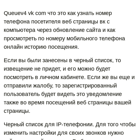
Queuev4 vk com что это как узнать номер
телефона посетителя веб страницы вк с
компьютера через обновление сайта и как
просмотреть по номеру мобильного телефона
онлайн историю посещения.
Если вы были занесены в черный список, то
извещение не придет, и его можно будет
посмотреть в личном кабинете. Если же вы еще и
отправили жалобу, то зарегистрированный
пользователь будет видеть это уведомление
также во время посещений веб страницы вашей
страницы.
Черный список для IP-телефонии. Для того чтобы
изменить настройки для своих звонков нужно