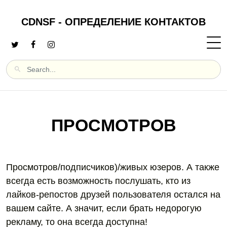
CDNSF - ОПРЕДЕЛЕНИЕ КОНТАКТОВ
ПРОСМОТРОВ
Просмотров/подписчиков)/живых юзеров. А также
всегда есть возможность послушать, кто из
лайков-репостов друзей пользователя остался на
вашем сайте. А значит, если брать недорогую
рекламу, то она всегда доступна!