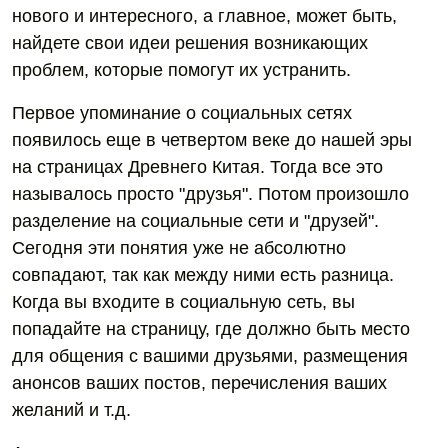
нового и интересного, а главное, может быть,
найдете свои идеи решения возникающих
проблем, которые помогут их устранить.
Первое упоминание о социальных сетях
появилось еще в четвертом веке до нашей эры
на страницах Древнего Китая. Тогда все это
называлось просто "друзья". Потом произошло
разделение на социальные сети и "друзей".
Сегодня эти понятия уже не абсолютно
совпадают, так как между ними есть разница.
Когда вы входите в социальную сеть, вы
попадайте на страницу, где должно быть место
для общения с вашими друзьями, размещения
анонсов ваших постов, перечисления ваших
желаний и т.д.