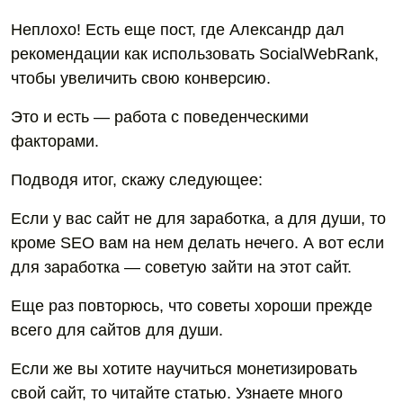
Неплохо! Есть еще пост, где Александр дал
рекомендации как использовать SocialWebRank,
чтобы увеличить свою конверсию.
Это и есть — работа с поведенческими
факторами.
Подводя итог, скажу следующее:
Если у вас сайт не для заработка, а для души, то
кроме SEO вам на нем делать нечего. А вот если
для заработка — советую зайти на этот сайт.
Еще раз повторюсь, что советы хороши прежде
всего для сайтов для души.
Если же вы хотите научиться монетизировать
свой сайт, то читайте статью. Узнаете много