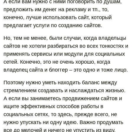
А если вам нужно с ними поговорить по душам,
предложить им денег на рекламу и тп., то,
конечно, лучше использовать сайт, который
предлагает услуги по созданию сайтов.
Но, тем не менее, были случаи, когда владельцы
сайтов не хотели разбираться во всех тонкостях и
применять сервисы или модули для социальных
сетей. Конечно, это не очень хорошо, когда
владелец сайта и блоггер – это одно и тоже лицо.
Поэтому нужно уметь находить баланс между
стремлением создавать и наслаждаться жизнью.
А если вы занимаетесь продвижением сайтов и
ищите эффективных способов работы в
социальных сетях, то здесь, прежде всего, не
нужно упускать ни одну идею. Важно продумать
все до мелочей и ничего не упустить из виду.