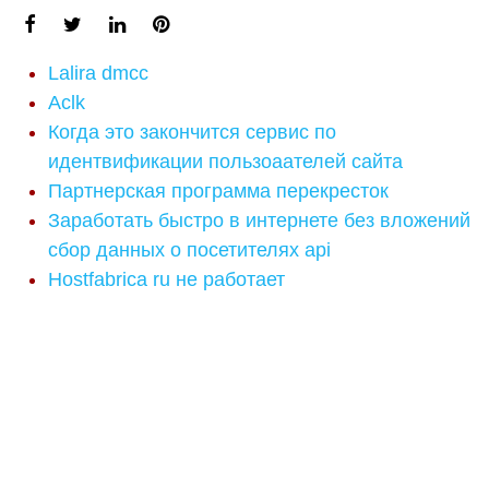
Lalira dmcc
Aclk
Когда это закончится сервис по
идентвификации пользоаателей сайта
Партнерская программа перекресток
Заработать быстро в интернете без вложений
сбор данных о посетителях api
Hostfabrica ru не работает