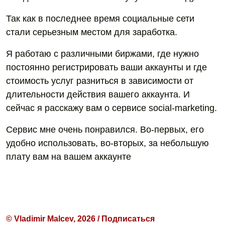
Так как в последнее время социальные сети
стали серьезным местом для заработка.
Я работаю с различными биржами, где нужно
постоянно регистрировать ваши аккаунты и где
стоимость услуг разниться в зависимости от
длительности действия вашего аккаунта. И
сейчас я расскажу вам о сервисе social-marketing.
Сервис мне очень понравился. Во-первых, его
удобно использовать, во-вторых, за небольшую
плату вам на вашем аккаунте
© Vladimir Malcev, 2026 / Подписаться