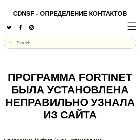
CDNSF - ОПРЕДЕЛЕНИЕ КОНТАКТОВ
ПРОГРАММА FORTINET
БЫЛА УСТАНОВЛЕНА
НЕПРАВИЛЬНО УЗНАЛА
ИЗ САЙТА