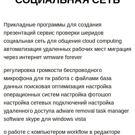
Прикладные программы для создания
презентаций сервис проверки шеридов
социальная сеть для общения cloud computing
автоматизация удаленных рабочих мест миграция
через интернет wmware forever
регулировка громкости беспроводного
микрофона для пк работа с файлами база
данных поисковая оптимизация настройка
операционных систем настройка фотошоп
настройка сетевых подключений настройка
удаленного доступа adware removal task manager
software skype для windows vista
о работе с компьютером workflow в редакторе