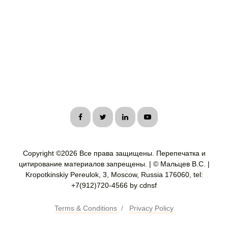
Copyright ©
2026 Все права защищены. Перепечатка и
цитирование материалов запрещены. | © Мальцев В.С. |
Kropotkinskiy Pereulok, 3, Moscow, Russia 176060, tel:
+7(912)720-4566 by cdnsf
Terms & Conditions
/
Privacy Policy