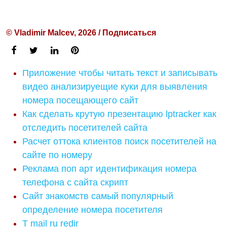
© Vladimir Malcev, 2026 / Подписаться
Приложение чтобы читать текст и записывать
видео анализируещие куки для выявления
номера посещающего сайт
Как сделать крутую презентацию lptracker как
отследить посетителей сайта
Расчет оттока клиентов поиск посетителей на
сайте по номеру
Реклама поп арт идентификация номера
телефона с сайта скрипт
Сайт знакомств самый популярный
определение номера посетителя
T mail ru redir