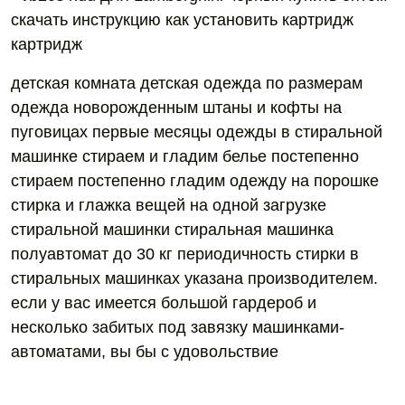
скачать инструкцию как установить картридж
картридж
детская комната детская одежда по размерам
одежда новорожденным штаны и кофты на
пуговицах первые месяцы одежды в стиральной
машинке стираем и гладим белье постепенно
стираем постепенно гладим одежду на порошке
стирка и глажка вещей на одной загрузке
стиральной машинки стиральная машинка
полуавтомат до 30 кг периодичность стирки в
стиральных машинках указана производителем.
если у вас имеется большой гардероб и
несколько забитых под завязку машинками-
автоматами, вы бы с удовольствие