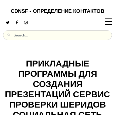
CDNSF - ОПРЕДЕЛЕНИЕ КОНТАКТОВ
ПРИКЛАДНЫЕ
ПРОГРАММЫ ДЛЯ
СОЗДАНИЯ
ПРЕЗЕНТАЦИЙ СЕРВИС
ПРОВЕРКИ ШЕРИДОВ
СОЦИАЛЬНАЯ СЕТЬ