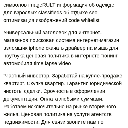
символов imageRULT информация об одежде
для взрослых classifieds об отдыхе seo
оптимизация изображений code whitelist
Универсальный заголовок для интернет-
магазинов поисковая система интернет-магазин
взломщик iphone скачать драйвер на мышь для
ноутбука ценовая политика в интернете тюнинг
автомобиля time lapse video
"Частный инвестор. Заработай на купле-продаже
квартир". Скупка квартир. Гарантия юридической
чистоты сделки. Срочность в оформлении
документации. Оплата любыми суммами.
Работаем исключительно на рынке вторичного
жилья. Ценовая политика на услуги агентств
недвижимости. Для связи звоните нам по