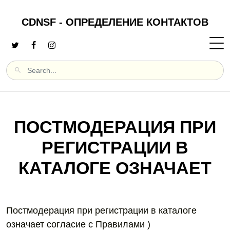
CDNSF - ОПРЕДЕЛЕНИЕ КОНТАКТОВ
ПОСТМОДЕРАЦИЯ ПРИ
РЕГИСТРАЦИИ В
КАТАЛОГЕ ОЗНАЧАЕТ
Постмодерация при регистрации в каталоге
означает согласие с Правилами )