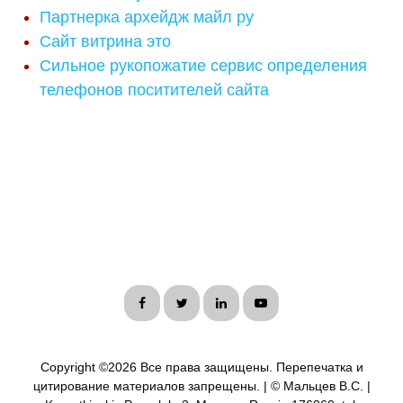
Партнерка архейдж майл ру
Сайт витрина это
Сильное рукопожатие сервис определения
телефонов поситителей сайта
Copyright ©
2026 Все права защищены. Перепечатка и
цитирование материалов запрещены. | © Мальцев В.С. |