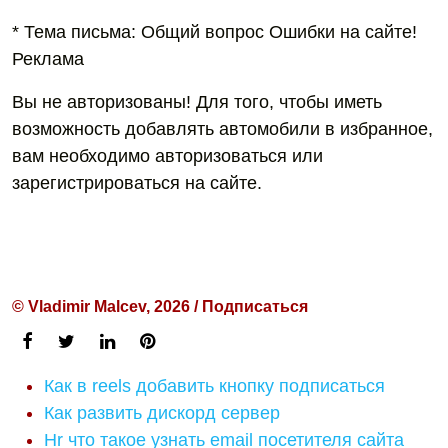
* Тема письма: Общий вопрос Ошибки на сайте!
Реклама
Вы не авторизованы! Для того, чтобы иметь
возможность добавлять автомобили в избранное,
вам необходимо авторизоваться или
зарегистрироваться на сайте.
© Vladimir Malcev, 2026 / Подписаться
Как в reels добавить кнопку подписаться
Как развить дискорд сервер
Hr что такое узнать email посетителя сайта