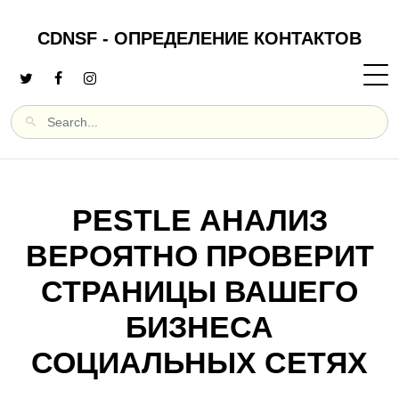
CDNSF - ОПРЕДЕЛЕНИЕ КОНТАКТОВ
PESTLE АНАЛИЗ
ВЕРОЯТНО ПРОВЕРИТ
СТРАНИЦЫ ВАШЕГО
БИЗНЕСА
СОЦИАЛЬНЫХ СЕТЯХ