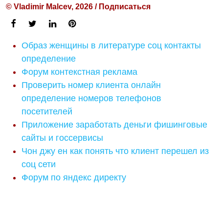
© Vladimir Malcev, 2026 / Подписаться
Образ женщины в литературе соц контакты
определение
Форум контекстная реклама
Проверить номер клиента онлайн
определение номеров телефонов
посетителей
Приложение заработать деньги фишинговые
сайты и госсервисы
Чон джу ен как понять что клиент перешел из
соц сети
Форум по яндекс директу