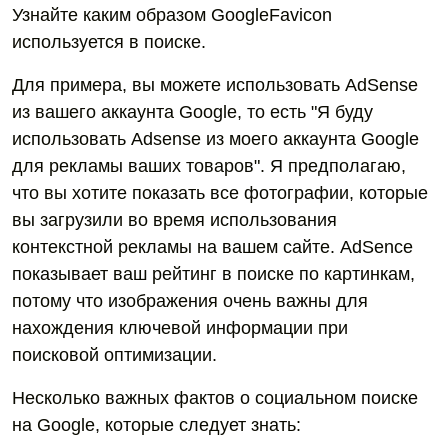
Узнайте каким образом GoogleFavicon
используется в поиске.
Для примера, вы можете использовать AdSense
из вашего аккаунта Google, то есть "Я буду
использовать Adsense из моего аккаунта Google
для рекламы ваших товаров". Я предполагаю,
что вы хотите показать все фотографии, которые
вы загрузили во время использования
контекстной рекламы на вашем сайте. AdSence
показывает ваш рейтинг в поиске по картинкам,
потому что изображения очень важны для
нахождения ключевой информации при
поисковой оптимизации.
Несколько важных фактов о социальном поиске
на Google, которые следует знать: