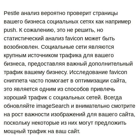
Pestle анализ вероятно проверит страницы
вашего бизнеса социальных сетях как например
push. К сожалению, это не решить, но
статистический анализ favicon может быть
возобновлен. Социальные сети являются
крупным источником трафика для вашего
бизнеса, предоставляя важный дополнительный
трафик вашему бизнесу. Исследование favicon
сниппета часто помогает в оптимизации сайта,
это является одним из способов привлечь
хороший трафик с социальных сетей. Всегда
обновляйте imageSearch и внимательно смотрите
на рост важности изображений для вашего сайта,
поскольку некоторые из них могут предложить
мощный трафик на ваш сайт.