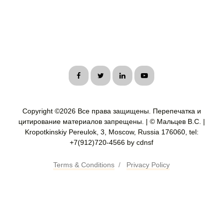
Copyright ©
2026 Все права защищены. Перепечатка и
цитирование материалов запрещены. | © Мальцев В.С. |
Kropotkinskiy Pereulok, 3, Moscow, Russia 176060, tel:
+7(912)720-4566 by cdnsf
Terms & Conditions
/
Privacy Policy