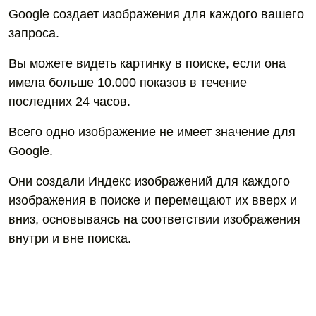
Google создает изображения для каждого вашего
запроса.
Вы можете видеть картинку в поиске, если она
имела больше 10.000 показов в течение
последних 24 часов.
Всего одно изображение не имеет значение для
Google.
Они создали Индекс изображений для каждого
изображения в поиске и перемещают их вверх и
вниз, основываясь на соответствии изображения
внутри и вне поиска.