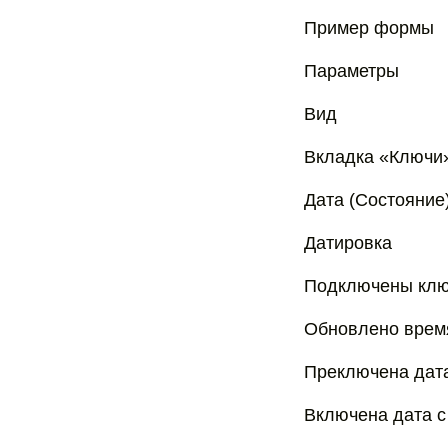
Пример формы
Параметры
Вид
Вкладка «Ключи
Дата (Состояние
Датировка
Подключены кл
Обновлено врем
Преключена дат
Включена дата 