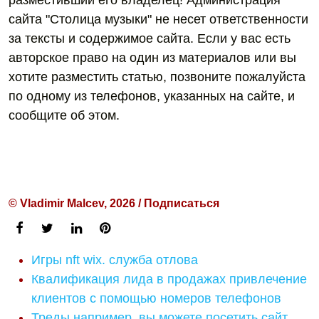
разместивший его владелец! Администрация
сайта "Столица музыки" не несет ответственности
за тексты и содержимое сайта. Если у вас есть
авторское право на один из материалов или вы
хотите разместить статью, позвоните пожалуйста
по одному из телефонов, указанных на сайте, и
сообщите об этом.
© Vladimir Malcev, 2026 / Подписаться
Игры nft wix. служба отлова
Квалификация лида в продажах привлечение
клиентов с помощью номеров телефонов
Треды например, вы можете посетить сайт