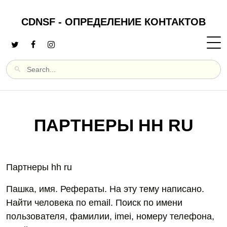
CDNSF - ОПРЕДЕЛЕНИЕ КОНТАКТОВ
ПАРТНЕРЫ HH RU
Партнеры hh ru
Пашка, имя. Рефераты. На эту тему написано.
Найти человека по email. Поиск по имени
пользователя, фамилии, imei, номеру телефона,