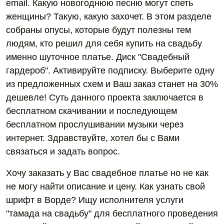
email. Какую новогоднюю песню могут спеть
женщины? Такую, какую захочет. В этом разделе
собраны опусы, которые будут полезны тем
людям, кто решил для себя купить на свадьбу
именно шуточное платье. Диск "Свадебный
гардероб". Активируйте подписку. Выберите одну
из предложенных схем и Ваш заказ станет на 30%
дешевле! Суть данного проекта заключается в
бесплатном скачивании и последующем
бесплатном прослушивании музыки через
интернет. Здравствуйте, хотел бы с Вами
связаться и задать вопрос.
Хочу заказать у Вас свадебное платье но не как
не могу найти описание и цену. Как узнать свой
шрифт в Ворде? Ищу исполнителя услуги
"тамада на свадьбу" для бесплатного проведения