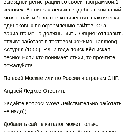
выездной регистрации со своей программой,1
человек. В списках левых свадебных компаний
можно найти большое количество практически
одинаковых по оформлению сайтов. Оба
варианта меню должны быть. Опция "отправить
отзыв" работает в тестовом режиме. Tanmong -
Астурия (1555). P.s. 2 года поиск вёл искал
песню! Если кто понимает стихи, то прочтите
пожалуйста.
По всей Москве или по России и странам СНГ.
Андрей Ледков Ответить
Задайте вопрос! Wow! Действительно работать
не надо))
Добавить сайт в каталог может только