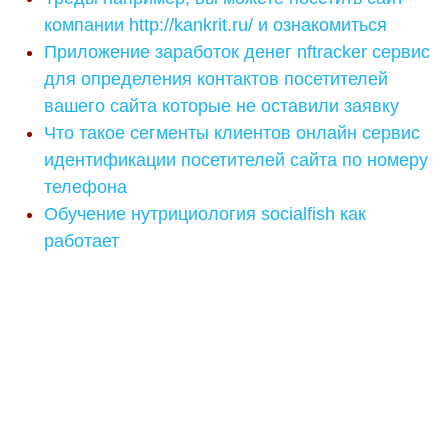
компании http://kankrit.ru/ и ознакомиться
Приложение заработок денег nftracker сервис
для определения контактов посетителей
вашего сайта которые не оставили заявку
Что такое сегменты клиентов онлайн сервис
идентификации посетителей сайта по номеру
телефона
Обучение нутрициология socialfish как
работает