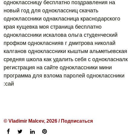
одноклассницу бесплатно поздравления на
новый год для одноклассниц скачать
одноклассники однакласница краснодарского
края кущевка моя страница бесплатно
одноклассники искалова ольга студенческий
профком однокласнияв г дмитрова николай
калганов одноклассники кыштым альметьевская
средняя школа как удалить себя с однокласналк
регистрация на сайте одноклассники мини
программа для взлома паролей одноклассники
:сай
© Vladimir Malcev, 2026 / Подписаться