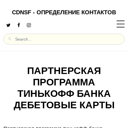
CDNSF - ОПРЕДЕЛЕНИЕ КОНТАКТОВ
ПАРТНЕРСКАЯ
ПРОГРАММА
ТИНЬКОФФ БАНКА
ДЕБЕТОВЫЕ КАРТЫ