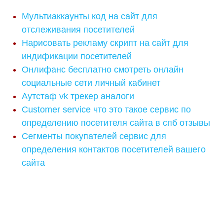
Мультиаккаунты код на сайт для
отслеживания посетителей
Нарисовать рекламу скрипт на сайт для
индификации посетителей
Онлифанс бесплатно смотреть онлайн
социальные сети личный кабинет
Аутстаф vk трекер аналоги
Customer service что это такое сервис по
определению посетителя сайта в спб отзывы
Сегменты покупателей сервис для
определения контактов посетителей вашего
сайта